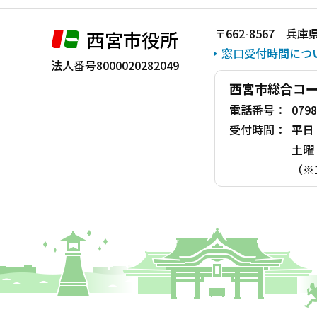
〒662-8567 
西宮市役所
窓口受付時間につ
法人番号8000020282049
西宮市総合コ
電話番号：
0798
受付時間：
平日
土曜
（※