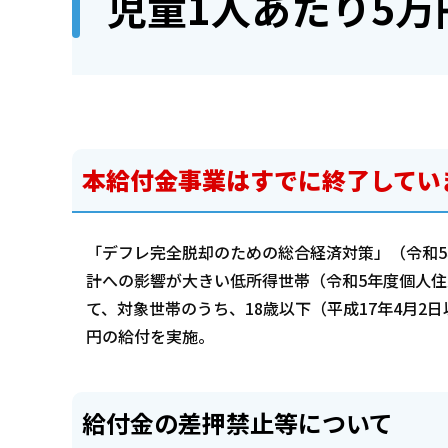
児童1人あたり5万
本給付金事業はすでに終了してい
「デフレ完全脱却のための総合経済対策」（令和5
計への影響が大きい低所得世帯（令和5年度個人住
て、対象世帯のうち、18歳以下（平成17年4月2
円の給付を実施。
給付金の差押禁止等について