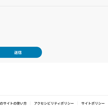
のサイトの使い方
アクセシビリティポリシー
サイトポリシー