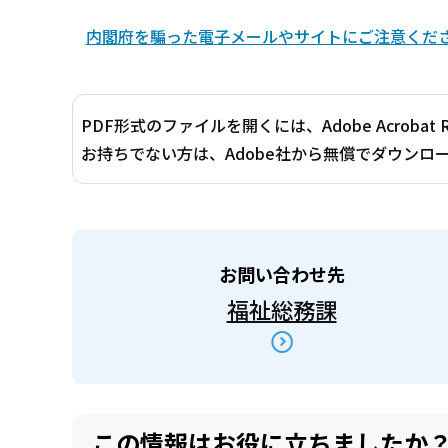
内閣府を騙った電子メールやサイトにご注意くだ
PDF形式のファイルを開くには、Adobe Acrobat 
お持ちでない方は、Adobe社から無償でダウンロ
お問い合わせ先
福祉総務課
この情報はお役に立ちましたか