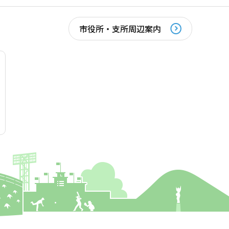
市役所・支所周辺案内