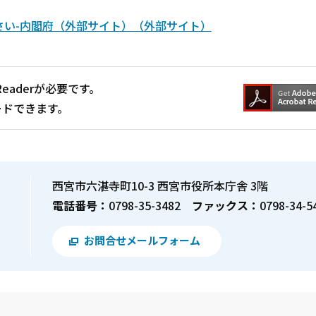
さい-内閣府（外部サイト）（外部サイト）
Readerが必要です。
ードできます。
西宮市六湛寺町10-3 西宮市役所本庁舎 3階
電話番号：
0798-35-3482
ファックス：
0798-34-5
お問合せメールフォーム
？