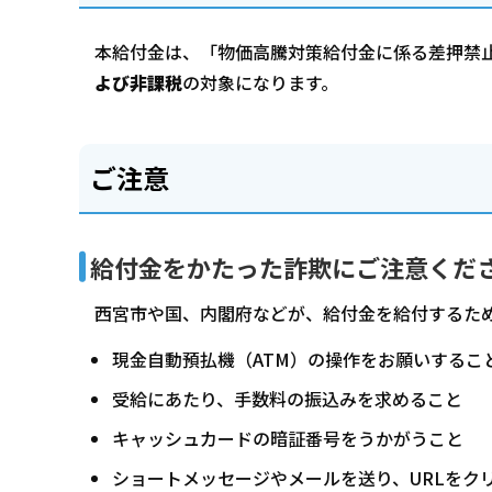
本給付金は、「物価高騰対策給付金に係る差押禁止
よび非課税
の対象になります。
ご注意
給付金をかたった詐欺にご注意くだ
西宮市や国、内閣府などが、給付金を給付するた
現金自動預払機（ATM）の操作をお願いするこ
受給にあたり、手数料の振込みを求めること
キャッシュカードの暗証番号をうかがうこと
ショートメッセージやメールを送り、URLをク