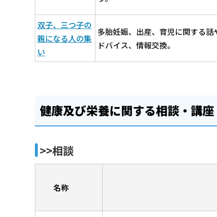
双子、三つ子の
多胎妊娠、出産、育児に関する話
親になる人の集
ドバイス、情報交換。
い
健康及び栄養に関する相談・講座
>>相談
名称