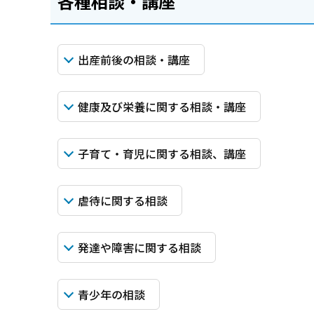
各種相談・講座
出産前後の相談・講座
健康及び栄養に関する相談・講座
子育て・育児に関する相談、講座
虐待に関する相談
発達や障害に関する相談
青少年の相談