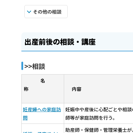
その他の相談
出産前後の相談・講座
>>相談
名
称
内
妊産婦への家庭訪
妊娠中や産後に心配ごとや相談
問
師等が家庭訪問を行う。
助産師・保健師・管理栄養士が