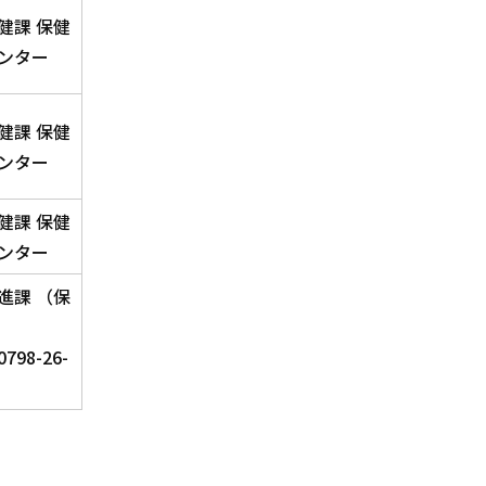
健課 保健
ンター
健課 保健
ンター
健課 保健
ンター
進課 （保
798-26-