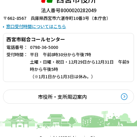
法人番号8000020282049
〒662-8567 兵庫県西宮市六湛寺町10番3号（本庁舎）
窓口受付時間についてはこちら
西宮市総合コールセンター
電話番号：
0798-36-5000
受付時間：
平日 午前8時30分から午後7時
土曜・日曜・祝日・12月29日から12月31日 午前9
時から午後5時
（※1月1日から1月3日は休み。）
市役所・支所周辺案内