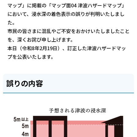
マップ」に掲載の「マップ面04 津波ハザードマップ」
において、浸水深の着色表示の誤りが判明いたしまし
た。
市民の皆さまに混乱やご不安をおかけいたしましたこと
を、深くお詫び申し上げます。
本日（令和8年2月19日）、訂正した津波ハザードマッ
プを公表いたします。
誤りの内容