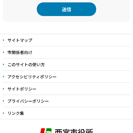
本
文
サイトマップ
こ
こ
市関係者向け
ま
このサイトの使い方
で
アクセシビリティポリシー
サイトポリシー
プライバシーポリシー
リンク集
西宮市役所