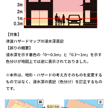
【対象】
津波ハザードマップの浸水深表記
【誤りの概要】
浸水深を示す着色の「0～0.3ｍ」と「0.3～1ｍ」を示す
色分けが地図上では逆に表示されておりました。
※本件は、地形・ハザードの考え方そのものを変更する
ものではなく、浸水深の表記（色分け）を訂正するもの
です。