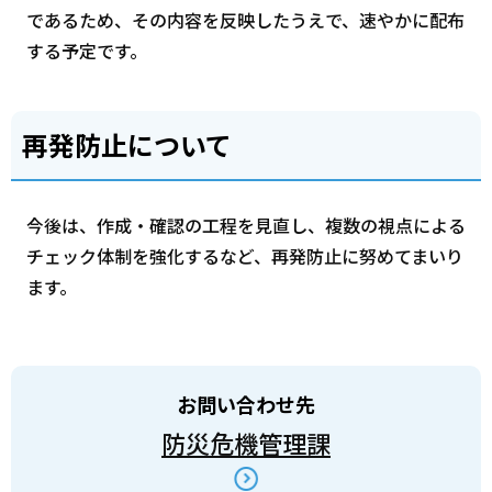
であるため、その内容を反映したうえで、速やかに配布
する予定です。
再発防止について
今後は、作成・確認の工程を見直し、複数の視点による
チェック体制を強化するなど、再発防止に努めてまいり
ます。
お問い合わせ先
防災危機管理課