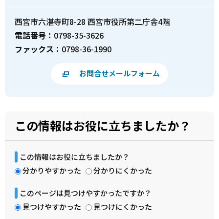
西宮市六湛寺町8-28 西宮市役所第二庁舎4階
電話番号：
0798-35-3626
ファックス：
0798-36-1990
お問合せメールフォーム
この情報はお役に立ちましたか？
この情報はお役に立ちましたか？
分かりやすかった
分かりにくかった
このページは見つけやすかったですか？
見つけやすかった
見つけにくかった