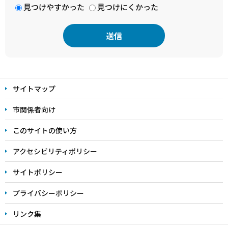
見つけやすかった
見つけにくかった
本
文
サイトマップ
こ
こ
市関係者向け
ま
このサイトの使い方
で
アクセシビリティポリシー
サイトポリシー
プライバシーポリシー
リンク集