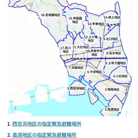
西宮浜地区の指定緊急避難場所
高須地区の指定緊急避難場所