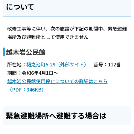
について
改修工事等に伴い、次の施設が下記の期間中、緊急避難
場所及び避難所として使用できません。
越木岩公民館
所在地：
樋之池町5-29（外部サイト）
番号：112番
期間：令和6年4月1日～
越木岩公民館使用停止についての詳細はこちら
（PDF：346KB）
緊急避難場所へ避難する場合は