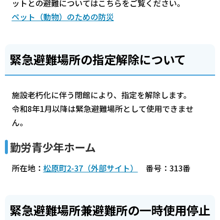
ットとの避難についてはこちらをご覧ください。
ペット（動物）のための防災
緊急避難場所の指定解除について
施設老朽化に伴う閉館により、指定を解除します。
令和8年1月以降は緊急避難場所として使用できませ
ん。
勤労青少年ホーム
所在地：
松原町2-37（外部サイト）
番号：313番
緊急避難場所兼避難所の一時使用停止