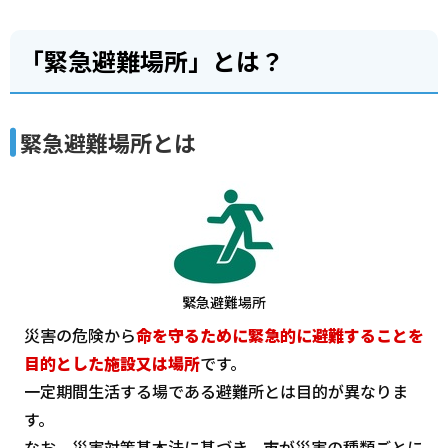
「緊急避難場所」とは？
緊急避難場所とは
緊急避難場所
災害の危険から
命を守るために緊急的に避難することを
目的とした施設又は場所
です。
一定期間生活する場である避難所とは目的が異なりま
す。
なお、災害対策基本法に基づき、市が災害の種類ごとに