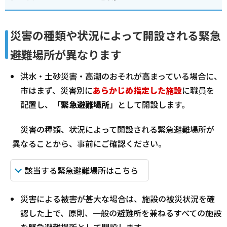
災害の種類や状況によって開設される緊急
避難場所が異なります
洪水・土砂災害・高潮のおそれが高まっている場合に、
市はまず、災害別に
あらかじめ指定した施設
に職員を
配置し、「
緊急避難場所
」として開設します。
災害の種類、状況によって開設される緊急避難場所が
異なることから、事前にご確認ください。
該当する緊急避難場所はこちら
災害による被害が甚大な場合は、施設の被災状況を確
認した上で、原則、一般の避難所を兼ねるすべての施設
を緊急避難場所として開設します。