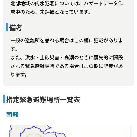
北部地域の内水氾濫については、ハザードデータ作
成中のため、未評価となっています。
備考
一般の避難所を兼ねる場合はこの欄に記載がありま
す。
また、洪水・土砂災害・高潮のときに優先的に開設
される緊急避難場所である場合はこの欄に記載があ
ります。
指定緊急避難場所一覧表
南部