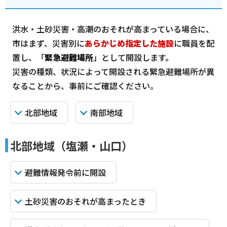
洪水・土砂災害・高潮のおそれが高まっている場合に
、
市はまず、災害別に
あらかじめ指定した施設
に職員を配
置し、「
緊急避難場所
」として開設します。
災害の種類、状況によって開設される緊急避難場所が異
なることから、事前にご確認ください。
北部地域
南部地域
北部地域（塩瀬・山口）
避難情報発令前に開設
土砂災害のおそれが高まったとき