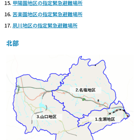
甲陽園地区の指定緊急避難場所
苦楽園地区の指定緊急避難場所
夙川地区の指定緊急避難場所
北部