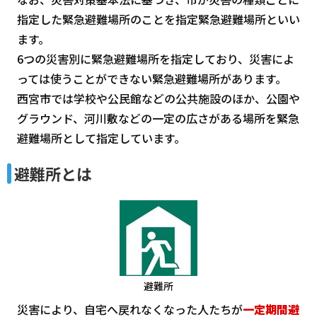
指定した緊急避難場所のことを指定緊急避難場所といい
ます。
6つの災害別に緊急避難場所を指定しており、災害によ
っては使うことができない緊急避難場所があります。
西宮市では学校や公民館などの公共施設のほか、公園や
グラウンド、河川敷などの一定の広さがある場所を緊急
避難場所として指定しています。
避難所とは
避難所
災害により、自宅へ戻れなくなった人たちが
一定期間避