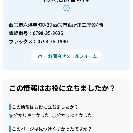
西宮市六湛寺町8-28 西宮市役所第二庁舎4階
電話番号：
0798-35-3626
ファックス：
0798-36-1990
お問合せメールフォーム
この情報はお役に立ちましたか？
この情報はお役に立ちましたか？
分かりやすかった
分かりにくかった
このページは見つけやすかったですか？