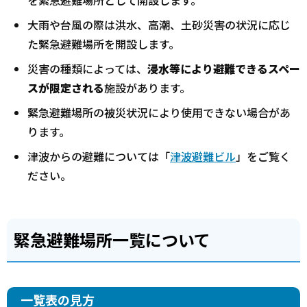
大雨や台風の際は洪水、高潮、土砂災害の状況に応じ
た緊急避難場所を開設します。
災害の種類によっては、
浸水等により避難できるスペー
スが限定される
施設があります。
緊急避難場所の被災状況により使用できない場合があ
ります。
津波からの避難については「
津波避難ビル
」をご覧く
ださい。
緊急避難場所一覧について
一覧表の見方