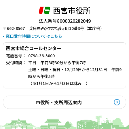
西宮市役所
法人番号8000020282049
〒662-8567 兵庫県西宮市六湛寺町10番3号（本庁舎）
窓口受付時間についてはこちら
西宮市総合コールセンター
電話番号：
0798-36-5000
受付時間：
平日 午前8時30分から午後7時
土曜・日曜・祝日・12月29日から12月31日 午前9
時から午後5時
（※1月1日から1月3日は休み。）
市役所・支所周辺案内