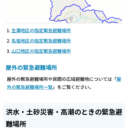
生瀬地区の指定緊急避難場所
名塩地区の指定緊急避難場所
山口地区の指定緊急避難場所
屋外の緊急避難場所
屋外の緊急避難場所や民間の広域避難地については「
屋
外の緊急避難場所一覧
」をご覧ください。
洪水・土砂災害・高潮のときの緊急避
難場所