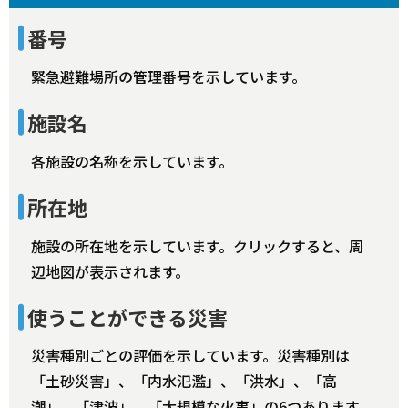
番号
緊急避難場所の管理番号を示しています。
施設名
各施設の名称を示しています。
所在地
施設の所在地を示しています。クリックすると、周
辺地図が表示されます。
使うことができる災害
災害種別ごとの評価を示しています。災害種別は
「土砂災害」、「内水氾濫」、「洪水」、「高
潮」、「津波」、「大規模な火事」の6つあります。