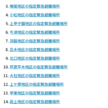
鳴尾地区の指定緊急避難場所
小松地区の指定緊急避難場所
上甲子園地区の指定緊急避難場所
今津地区の指定緊急避難場所
浜脇地区の指定緊急避難場所
瓦木地区の指定緊急避難場所
北口地区の指定緊急避難場所
芦原平木地区の指定緊急避難場所
大社地区の指定緊急避難場所
上ケ原地区の指定緊急避難場所
甲東地区の指定緊急避難場所
段上地区の指定緊急避難場所