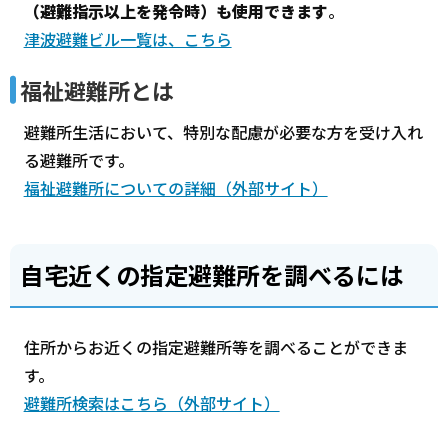
（避難指示以上を発令時）も使用できます
。
津波避難ビル一覧は、こちら
福祉避難所とは
避難所生活において、特別な配慮が必要な方を受け入れ
る避難所です。
福祉避難所についての詳細（外部サイト）
自宅近くの指定避難所を調べるには
住所からお近くの指定避難所等を調べることができま
す。
避難所検索はこちら（外部サイト）