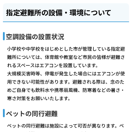
指定避難所の設備・環境について
空調設備の設置状況
小学校や中学校をはじめとした市が管理している指定避
難所については、体育館や教室など市民の皆様が避難さ
れるスペースはエアコンを設置しています。
大規模災害時等、停電が発生した場合にはエアコンが使
用できない可能性があります。避難される際は、念のた
めご自身でも飲料水や携帯扇風機、防寒着などの暑さ・
寒さ対策をお願いいたします。
ペットの同行避難
ペットの同行避難は施設によって可否が異なります。ペ