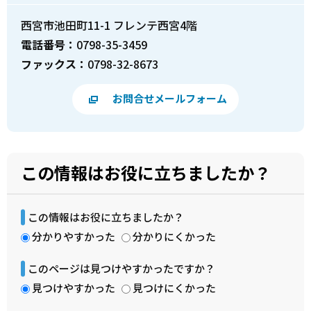
西宮市池田町11-1 フレンテ西宮4階
電話番号：
0798-35-3459
ファックス：
0798-32-8673
お問合せメールフォーム
この情報はお役に立ちましたか？
この情報はお役に立ちましたか？
分かりやすかった
分かりにくかった
このページは見つけやすかったですか？
見つけやすかった
見つけにくかった