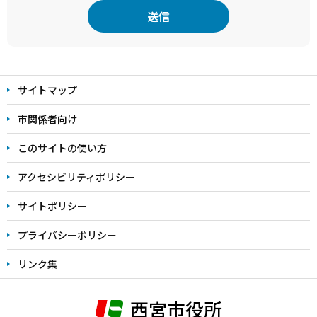
本
文
サイトマップ
こ
こ
市関係者向け
ま
このサイトの使い方
で
アクセシビリティポリシー
サイトポリシー
プライバシーポリシー
リンク集
西宮市役所