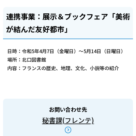
連携事業：展示＆ブックフェア「美術
が結んだ友好都市」
日時：令和5年4月7日（金曜日）～5月14日（日曜日）
場所：北口図書館
内容：フランスの歴史、地理、文化、小説等の紹介
お問い合わせ先
秘書課(フレンテ)