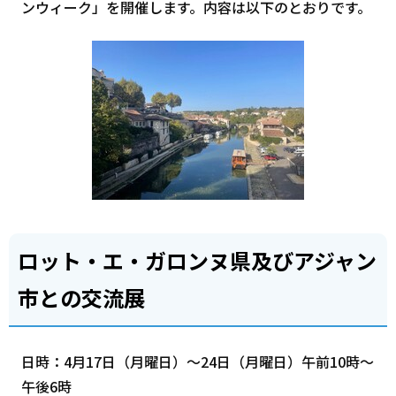
ンウィーク」を開催します。内容は以下のとおりです。
ロット・エ・ガロンヌ県及びアジャン
市との交流展
日時：4月17日（月曜日）～24日（月曜日）午前10時～
午後6時