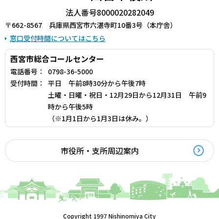
法人番号8000020282049
〒662-8567 兵庫県西宮市六湛寺町10番3号（本庁舎）
窓口受付時間についてはこちら
西宮市総合コールセンター
電話番号：
0798-36-5000
受付時間：
平日 午前8時30分から午後7時
土曜・日曜・祝日・12月29日から12月31日 午前9
時から午後5時
（※1月1日から1月3日は休み。）
市役所・支所周辺案内
Copyright 1997 Nishinomiya City