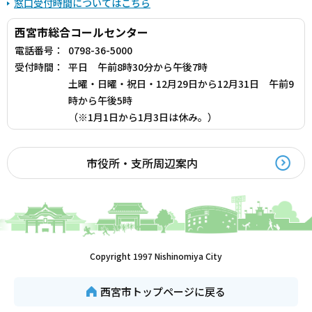
窓口受付時間についてはこちら
西宮市総合コールセンター
電話番号：
0798-36-5000
受付時間：
平日 午前8時30分から午後7時
土曜・日曜・祝日・12月29日から12月31日 午前9
時から午後5時
（※1月1日から1月3日は休み。）
市役所・支所周辺案内
Copyright 1997 Nishinomiya City
西宮市トップページに戻る