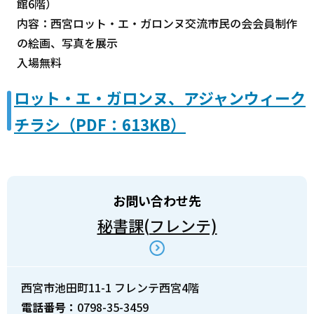
館6階）
内容：西宮ロット・エ・ガロンヌ交流市民の会会員制作
の絵画、写真を展示
入場無料
ロット・エ・ガロンヌ、アジャンウィーク
チラシ（PDF：613KB）
お問い合わせ先
秘書課(フレンテ)
西宮市池田町11-1 フレンテ西宮4階
電話番号：
0798-35-3459