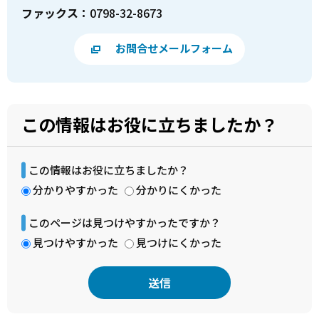
ファックス：
0798-32-8673
お問合せメールフォーム
この情報はお役に立ちましたか？
この情報はお役に立ちましたか？
分かりやすかった
分かりにくかった
このページは見つけやすかったですか？
見つけやすかった
見つけにくかった