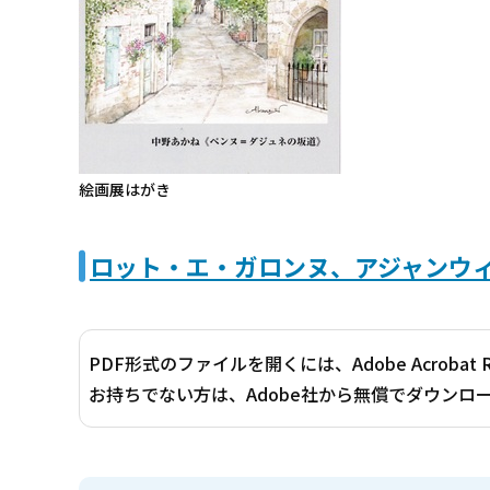
絵画展はがき
ロット・エ・ガロンヌ、アジャンウィー
PDF形式のファイルを開くには、Adobe Acrobat 
お持ちでない方は、Adobe社から無償でダウンロ