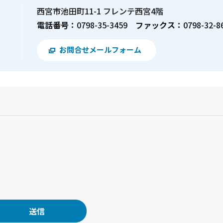
西宮市池田町11-1 フレンテ西宮4階
電話番号：
0798-35-3459
ファックス：
0798-32-8
お問合せメールフォーム
？