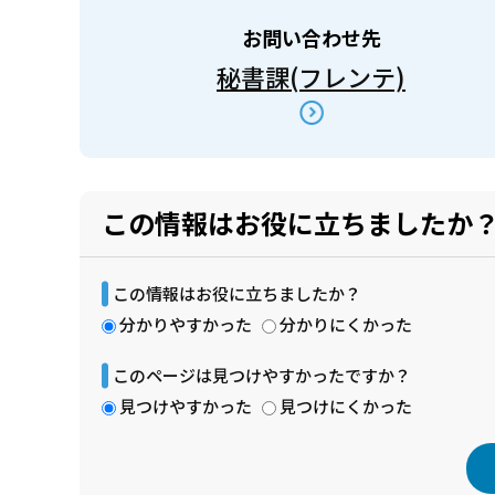
お問い合わせ先
秘書課(フレンテ)
この情報はお役に立ちましたか
この情報はお役に立ちましたか？
分かりやすかった
分かりにくかった
このページは見つけやすかったですか？
見つけやすかった
見つけにくかった