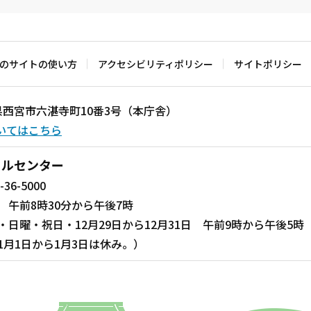
のサイトの使い方
アクセシビリティポリシー
サイトポリシー
兵庫県西宮市六湛寺町10番3号（本庁舎）
いてはこちら
ールセンター
-36-5000
 午前8時30分から午後7時
・日曜・祝日・12月29日から12月31日 午前9時から午後5時
1月1日から1月3日は休み。）