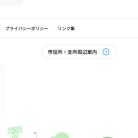
プライバシーポリシー
リンク集
市役所・支所周辺案内