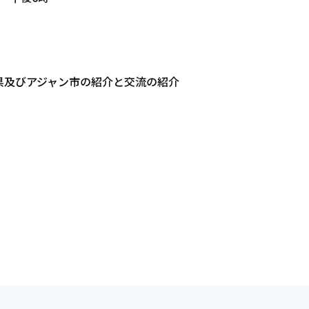
県及びアジャン市の紹介と交流の紹介