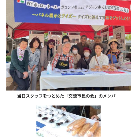
当日スタッフをつとめた「交流市民の会」のメンバー