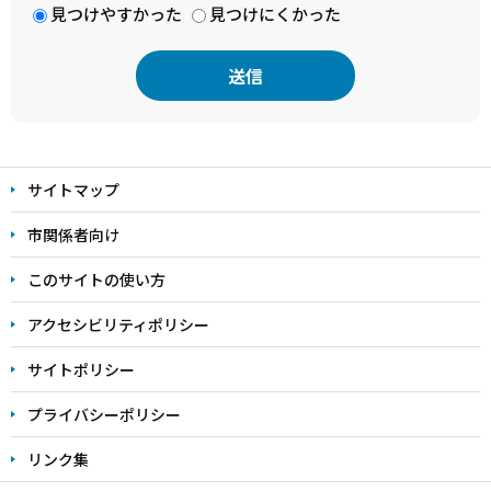
見つけやすかった
見つけにくかった
本
文
サイトマップ
こ
こ
市関係者向け
ま
このサイトの使い方
で
アクセシビリティポリシー
サイトポリシー
プライバシーポリシー
リンク集