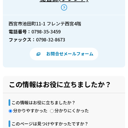
西宮市池田町11-1 フレンテ西宮4階
電話番号：
0798-35-3459
ファックス：
0798-32-8673
お問合せメールフォーム
この情報はお役に立ちましたか？
この情報はお役に立ちましたか？
分かりやすかった
分かりにくかった
このページは見つけやすかったですか？