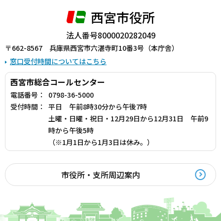
西宮市役所
法人番号8000020282049
〒662-8567 兵庫県西宮市六湛寺町10番3号（本庁舎）
窓口受付時間についてはこちら
西宮市総合コールセンター
電話番号：
0798-36-5000
受付時間：
平日 午前8時30分から午後7時
土曜・日曜・祝日・12月29日から12月31日 午前9
時から午後5時
（※1月1日から1月3日は休み。）
市役所・支所周辺案内