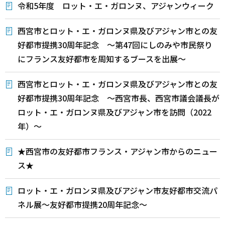
令和5年度 ロット・エ・ガロンヌ、アジャンウィーク
西宮市とロット・エ・ガロンヌ県及びアジャン市との友
好都市提携30周年記念 ～第47回にしのみや市民祭り
にフランス友好都市を周知するブースを出展～
西宮市とロット・エ・ガロンヌ県及びアジャン市との友
好都市提携30周年記念 ～西宮市長、西宮市議会議長が
ロット・エ・ガロンヌ県及びアジャン市を訪問（2022
年）～
★西宮市の友好都市フランス・アジャン市からのニュー
ス★
ロット・エ・ガロンヌ県及びアジャン市友好都市交流パ
ネル展～友好都市提携20周年記念～