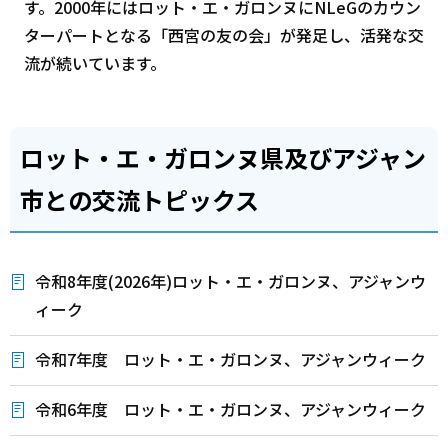
す。2000年にはロット・エ・ガロンヌにNLeGのカウン
ターパートとなる「西宮の友の会」が発足し、活発な交
流が続いています。
ロット・エ・ガロンヌ県及びアジャン
市との交流トピックス
令和8年度(2026年)ロット・エ・ガロンヌ、アジャンウ
ィーク
令和7年度 ロット・エ・ガロンヌ、アジャンウィーク
令和6年度 ロット・エ・ガロンヌ、アジャンウィーク