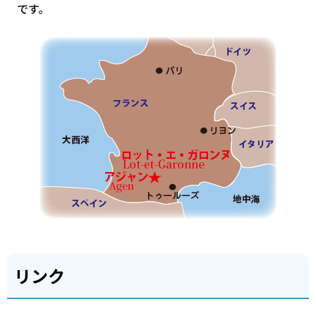
です。
リンク