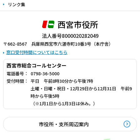
リンク集
西宮市役所
法人番号8000020282049
〒662-8567 兵庫県西宮市六湛寺町10番3号（本庁舎）
窓口受付時間についてはこちら
西宮市総合コールセンター
電話番号：
0798-36-5000
受付時間：
平日 午前8時30分から午後7時
土曜・日曜・祝日・12月29日から12月31日 午前9
時から午後5時
（※1月1日から1月3日は休み。）
市役所・支所周辺案内