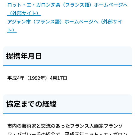
ロット・エ・ガロンヌ県（フランス語）ホームページへ
（外部サイト）
アジャン市（フランス語）ホームページへ（外部サイ
ト）
提携年月日
平成4年（1992年）4月17日
協定までの経緯
市内の芸術家と交流のあったフランス人画家フランソ
ワ・バブレー氏の紹介で、平成元年ロット・エ・ガロン