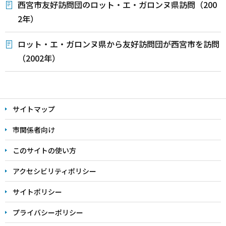
西宮市友好訪問団のロット・エ・ガロンヌ県訪問（200
2年）
ロット・エ・ガロンヌ県から友好訪問団が西宮市を訪問
（2002年）
本
文
サイトマップ
こ
こ
市関係者向け
ま
このサイトの使い方
で
アクセシビリティポリシー
サイトポリシー
プライバシーポリシー