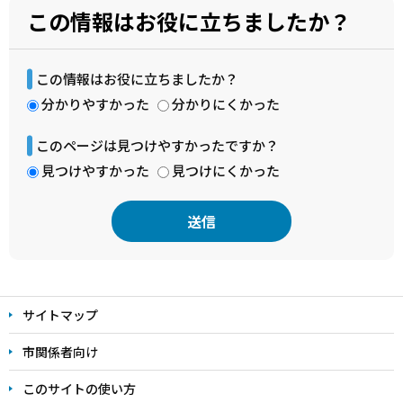
この情報はお役に立ちましたか？
この情報はお役に立ちましたか？
分かりやすかった
分かりにくかった
このページは見つけやすかったですか？
見つけやすかった
見つけにくかった
本
文
サイトマップ
こ
こ
市関係者向け
ま
このサイトの使い方
で