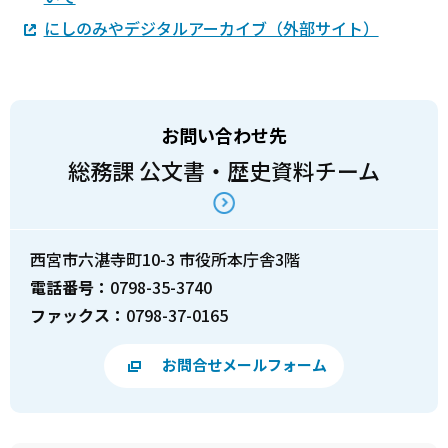
にしのみやデジタルアーカイブ（外部サイト）
お問い合わせ先
総務課 公文書・歴史資料チーム
西宮市六湛寺町10-3 市役所本庁舎3階
電話番号：
0798-35-3740
ファックス：
0798-37-0165
お問合せメールフォーム