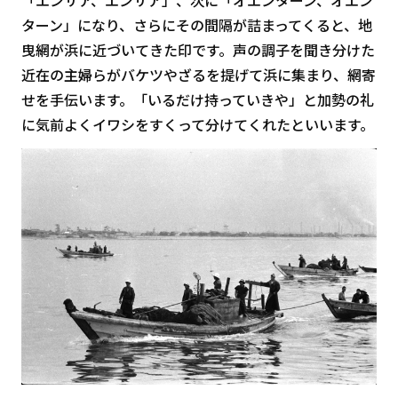
ターン」になり、さらにその間隔が詰まってくると、地
曳網が浜に近づいてきた印です。声の調子を聞き分けた
近在の主婦らがバケツやざるを提げて浜に集まり、網寄
せを手伝います。「いるだけ持っていきや」と加勢の礼
に気前よくイワシをすくって分けてくれたといいます。