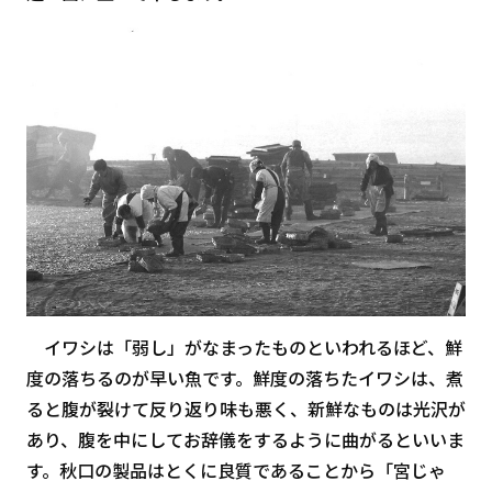
イワシは「弱し」がなまったものといわれるほど、鮮
度の落ちるのが早い魚です。鮮度の落ちたイワシは、煮
ると腹が裂けて反り返り味も悪く、新鮮なものは光沢が
あり、腹を中にしてお辞儀をするように曲がるといいま
す。秋口の製品はとくに良質であることから「宮じゃ