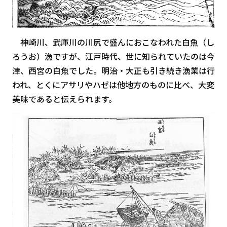
神崎川、武庫川の川尻で盛んにおこなわれた白魚（し
ろうお）漁ですが、江戸時代、世に知られていたのは今
津、西宮の白魚でした。明治・大正も引き続き漁業は行
われ、とくにアサリやハゼは他地方のものに比べ、大変
美味であると伝えられます。