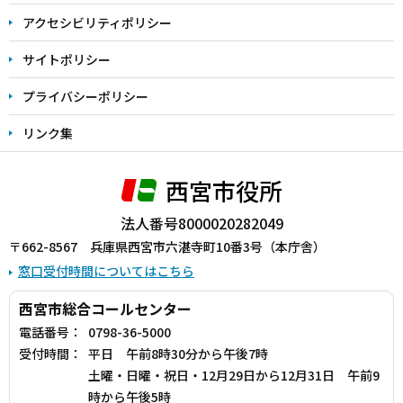
アクセシビリティポリシー
サイトポリシー
プライバシーポリシー
リンク集
西宮市役所
法人番号8000020282049
〒662-8567 兵庫県西宮市六湛寺町10番3号（本庁舎）
窓口受付時間についてはこちら
西宮市総合コールセンター
電話番号：
0798-36-5000
受付時間：
平日 午前8時30分から午後7時
土曜・日曜・祝日・12月29日から12月31日 午前9
時から午後5時