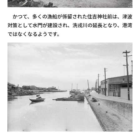
かつて、多くの漁船が係留された住吉神社前は、津波
対策として水門が建設され、洗戎川の延長となり、港湾
ではなくなるようです。