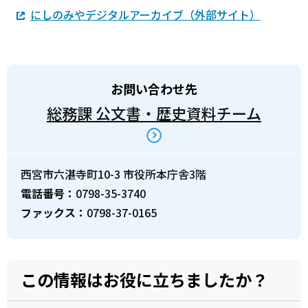
にしのみやデジタルアーカイブ（外部サイト）
お問い合わせ先
総務課 公文書・歴史資料チーム
西宮市六湛寺町10-3 市役所本庁舎3階
電話番号：
0798-35-3740
ファックス：
0798-37-0165
この情報はお役に立ちましたか？