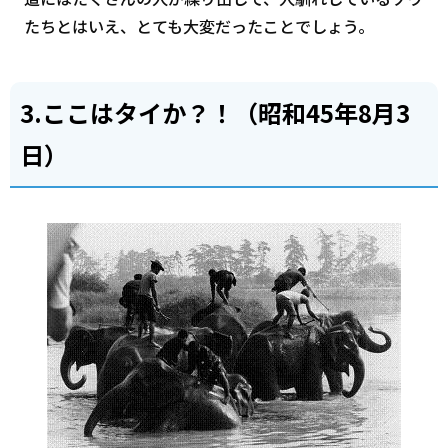
たちとはいえ、とても大変だったことでしょう。
3.ここはタイか？！（昭和45年8月3
日）