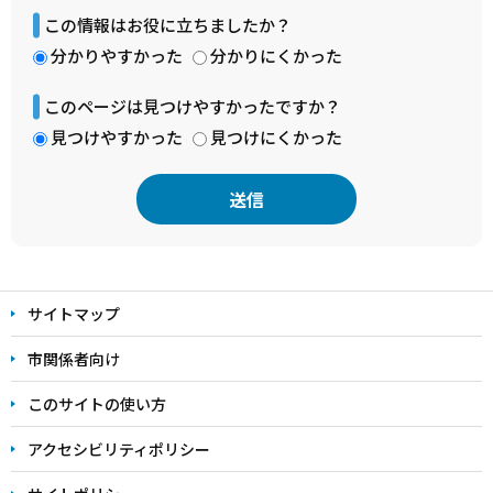
この情報はお役に立ちましたか？
分かりやすかった
分かりにくかった
このページは見つけやすかったですか？
見つけやすかった
見つけにくかった
本
文
サイトマップ
こ
こ
市関係者向け
ま
このサイトの使い方
で
アクセシビリティポリシー