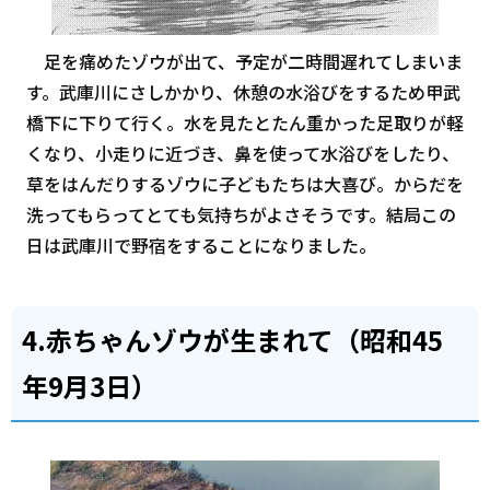
足を痛めたゾウが出て、予定が二時間遅れてしまいま
す。武庫川にさしかかり、休憩の水浴びをするため甲武
橋下に下りて行く。水を見たとたん重かった足取りが軽
くなり、小走りに近づき、鼻を使って水浴びをしたり、
草をはんだりするゾウに子どもたちは大喜び。からだを
洗ってもらってとても気持ちがよさそうです。結局この
日は武庫川で野宿をすることになりました。
4.赤ちゃんゾウが生まれて（昭和45
年9月3日）