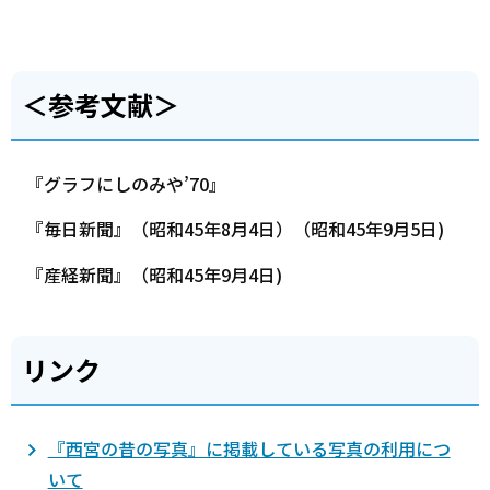
＜参考文献＞
『グラフにしのみや’70』
『毎日新聞』（昭和45年8月4日）（昭和45年9月5日)
『産経新聞』（昭和45年9月4日)
リンク
『西宮の昔の写真』に掲載している写真の利用につ
いて