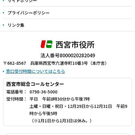
サイトポリシー
プライバシーポリシー
リンク集
西宮市役所
法人番号8000020282049
〒662-8567 兵庫県西宮市六湛寺町10番3号（本庁舎）
窓口受付時間についてはこちら
西宮市総合コールセンター
電話番号：
0798-36-5000
受付時間：
平日 午前8時30分から午後7時
土曜・日曜・祝日・12月29日から12月31日 午前9
時から午後5時
（※1月1日から1月3日は休み。）