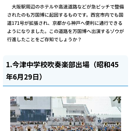
大阪駅周辺のホテルや高速道路などが急ピッチで整備
されたのも万国博に起因するものです。西宮市内でも国
道171号が拡張され、京都から神戸へ便利に通行できる
ようになりました。この道路を万国博へ出演するゾウが
行進したことをご存知でしょうか？
1.今津中学校吹奏楽部出場（昭和45
年6月29日）