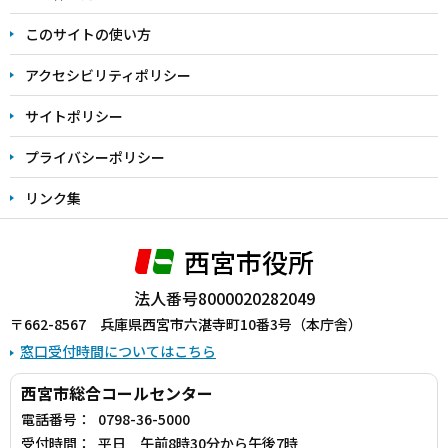
ま
このサイトの使い方
で
アクセシビリティポリシー
サイトポリシー
プライバシーポリシー
リンク集
西宮市役所
法人番号8000020282049
〒662-8567 兵庫県西宮市六湛寺町10番3号（本庁舎）
窓口受付時間についてはこちら
西宮市総合コールセンター
電話番号：
0798-36-5000
受付時間：
平日 午前8時30分から午後7時