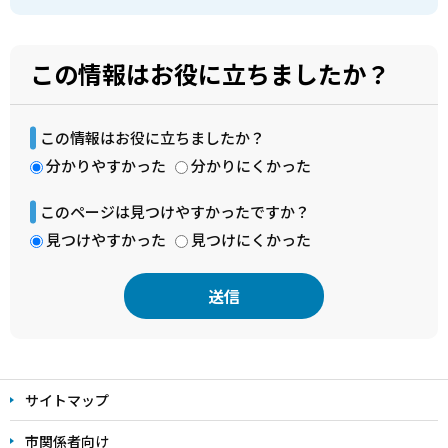
この情報はお役に立ちましたか？
この情報はお役に立ちましたか？
分かりやすかった
分かりにくかった
このページは見つけやすかったですか？
見つけやすかった
見つけにくかった
本
文
サイトマップ
こ
こ
市関係者向け