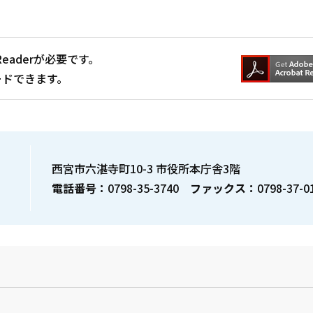
Readerが必要です。
ードできます。
西宮市六湛寺町10-3 市役所本庁舎3階
電話番号：
0798-35-3740
ファックス：
0798-37-0
？