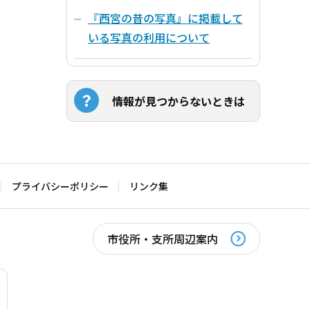
『西宮の昔の写真』に掲載して
いる写真の利用について
情報が見つからないときは
プライバシーポリシー
リンク集
市役所・支所周辺案内