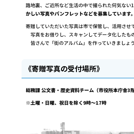
路地裏、ご近所など生活の中で撮られた何気ない
かしい写真やパンフレットなどを募集しています
寄贈していただいた写真は市で保管し、活用させ
写真をお借りし、スキャンしてデータ化したもの
皆さんで「街のアルバム」を作っていきましょ
《寄贈写真の受付場所》
総務課 公文書・歴史資料チーム（市役所本庁舎3
※土曜・日曜、祝日を除く9時～17時