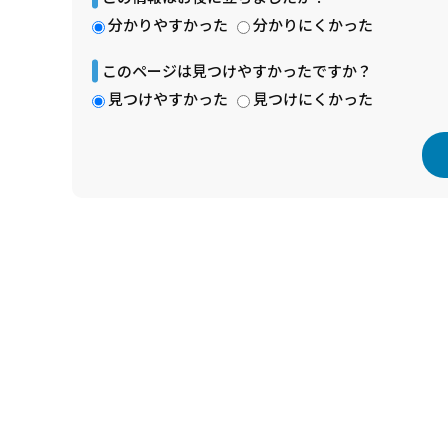
分かりやすかった
分かりにくかった
このページは見つけやすかったですか？
見つけやすかった
見つけにくかった
本
文
こ
こ
ま
で