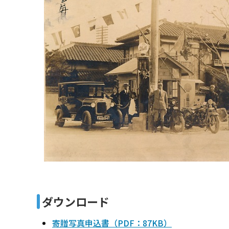
ダウンロード
寄贈写真申込書（PDF：87KB）