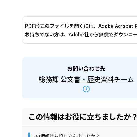
PDF形式のファイルを開くには、Adobe Acrobat 
お持ちでない方は、Adobe社から無償でダウンロ
お問い合わせ先
総務課 公文書・歴史資料チーム
この情報はお役に立ちましたか
この情報はお役に立ちましたか？