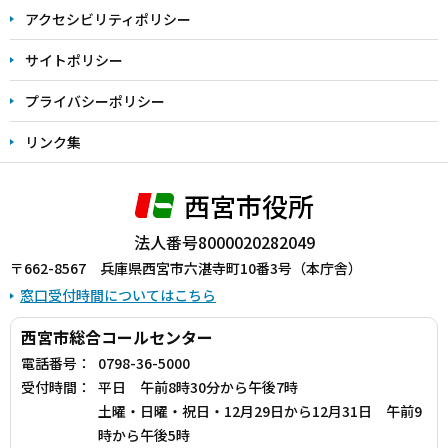
アクセシビリティポリシー
サイトポリシー
プライバシーポリシー
リンク集
西宮市役所
法人番号8000020282049
〒662-8567 兵庫県西宮市六湛寺町10番3号（本庁舎）
窓口受付時間についてはこちら
西宮市総合コールセンター
電話番号：
0798-36-5000
受付時間：
平日 午前8時30分から午後7時
土曜・日曜・祝日・12月29日から12月31日 午前9
時から午後5時