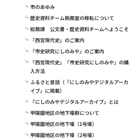
市のあゆみ
歴史資料チーム執務室の移転について
総務課 公文書・歴史資料チームへようこそ
『西宮現代史』のご案内
『市史研究にしのみや』のご案内
『西宮現代史』『市史研究にしのみや』の購
入方法
ふるさと昔話（『にしのみやデジタルアーカ
イブ』に掲載）
『にしのみやデジタルアーカイブ』とは
甲陽園地区の地下壕群について
甲陽園地区の地下壕（1号壕）
甲陽園地区の地下壕（2号壕）