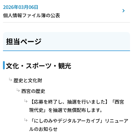
2026年03月06日
個人情報ファイル簿の公表
担当ページ
文化・スポーツ・観光
歴史と文化財
西宮の歴史
【応募を終了し、抽選を行いました】「西宮
現代史」を抽選で無償配布します。
「にしのみやデジタルアーカイブ」リニューア
ルのお知らせ