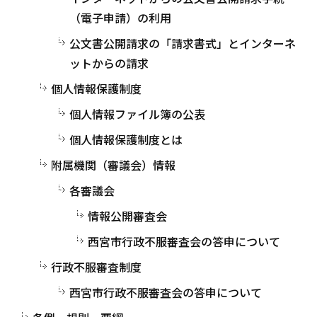
（電子申請）の利用
公文書公開請求の「請求書式」とインターネ
ットからの請求
個人情報保護制度
個人情報ファイル簿の公表
個人情報保護制度とは
附属機関（審議会）情報
各審議会
情報公開審査会
西宮市行政不服審査会の答申について
行政不服審査制度
西宮市行政不服審査会の答申について