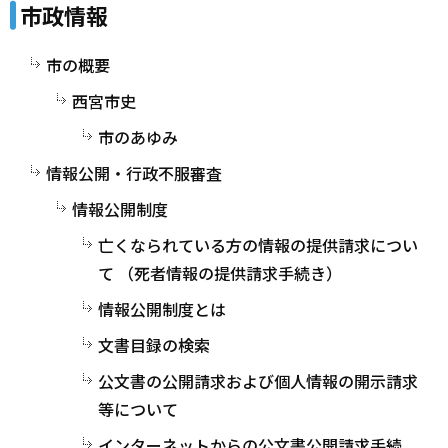
市政情報
市の概要
西宮市史
市のあゆみ
情報公開・行政不服審査
情報公開制度
亡くなられている方の情報の提供請求につい
て （死者情報の提供請求手続き）
情報公開制度とは
文書目録の検索
公文書の公開請求および個人情報の開示請求
等について
インターネットからの公文書公開請求手続