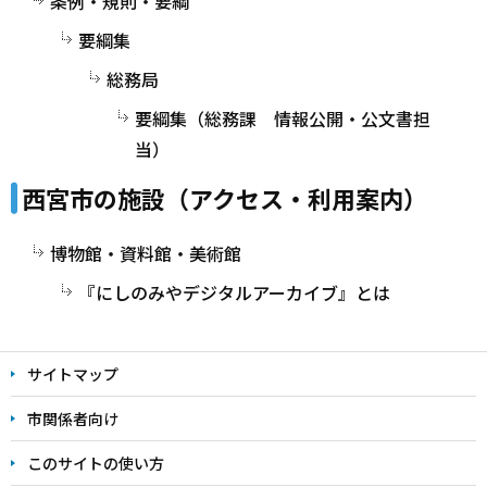
条例・規則・要綱
要綱集
総務局
要綱集（総務課 情報公開・公文書担
当）
西宮市の施設（アクセス・利用案内）
博物館・資料館・美術館
『にしのみやデジタルアーカイブ』とは
サイトマップ
市関係者向け
このサイトの使い方