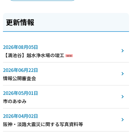
更新情報
2026年08月05日
【満池谷】越水浄水場の竣工
2026年06月22日
情報公開審査会
2026年05月01日
市のあゆみ
2026年04月02日
阪神・淡路大震災に関する写真資料等