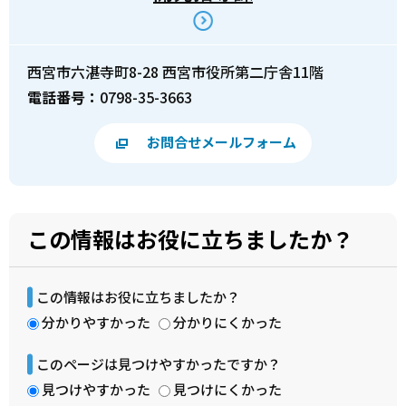
西宮市六湛寺町8-28 西宮市役所第二庁舎11階
電話番号：
0798-35-3663
お問合せメールフォーム
この情報はお役に立ちましたか？
この情報はお役に立ちましたか？
分かりやすかった
分かりにくかった
このページは見つけやすかったですか？
見つけやすかった
見つけにくかった