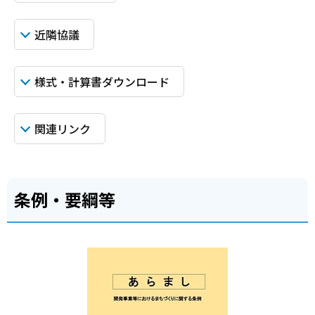
近隣協議
様式・計算書ダウンロード
関連リンク
条例・要綱等