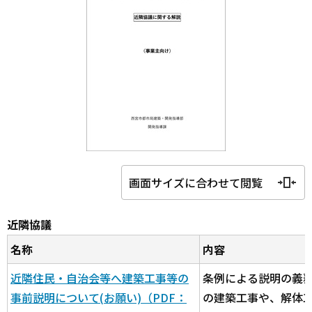
画面サイズに合わせて閲覧
近隣協議
名称
内容
近隣住民・自治会等へ建築工事等の
条例による説明の義
事前説明について(お願い)（PDF：
の建築工事や、解体