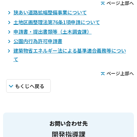
ページ上部へ
狭あい道路拡幅整備事業について
土地区画整理法第76条1項申請について
申請書・提出書類等（土木調査課）
公園内行為許可申請書
建築物省エネルギー法による基準適合義務等につい
て
ページ上部へ
もくじへ戻る
お問い合わせ先
開発指導課