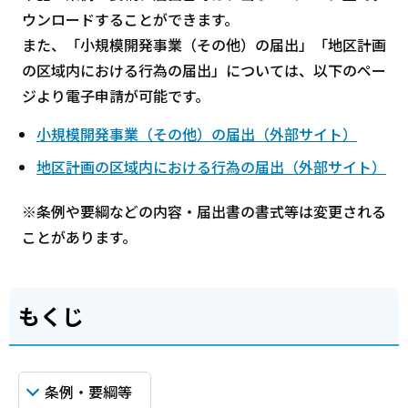
ウンロードすることができます。
また、「小規模開発事業（その他）の届出」「地区計画
の区域内における行為の届出」については、以下のペー
ジより電子申請が可能です。
小規模開発事業（その他）の届出（外部サイト）
地区計画の区域内における行為の届出（外部サイト）
※条例や要綱などの内容・届出書の書式等は変更される
ことがあります。
もくじ
条例・要綱等