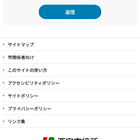
本
文
サイトマップ
こ
こ
市関係者向け
ま
このサイトの使い方
で
アクセシビリティポリシー
サイトポリシー
プライバシーポリシー
リンク集