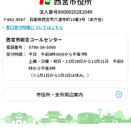
西宮市役所
法人番号8000020282049
〒662-8567 兵庫県西宮市六湛寺町10番3号（本庁舎）
窓口受付時間についてはこちら
西宮市総合コールセンター
電話番号：
0798-36-5000
受付時間：
平日 午前8時30分から午後7時
土曜・日曜・祝日・12月29日から12月31日 午前9
時から午後5時
（※1月1日から1月3日は休み。）
市役所・支所周辺案内