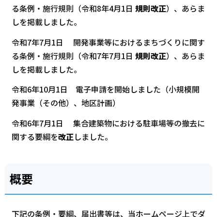
る条例・施行規則（令和8年4月1日
規則改正
）、あらま
しを掲載しました。
令和7年7月1日 開発事業等におけるまちづくりに関す
る条例・施行規則（令和7年7月1日
規則改正
）、あらま
しを掲載しました。
令和6年10月1日 電子申請を開始しました（小規模開
発事業（その他）、地区計画）
令和6年7月1日 集合建築物における駐車場等の撤去に
関する要綱を
改正
しました。
概要
下記の条例・要綱、届出書等は、当ホームページ上でダ