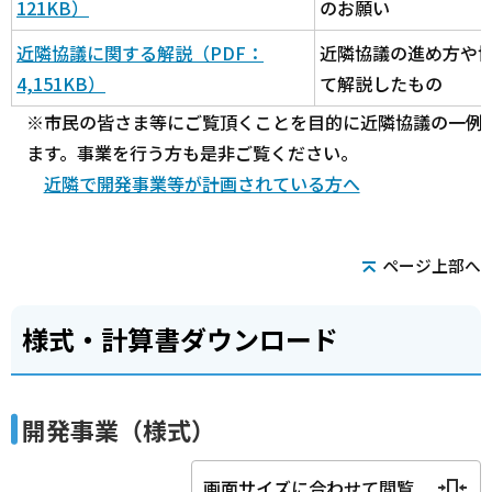
121KB）
のお願い
近隣協議に関する解説（PDF：
近隣協議の進め方や
4,151KB）
て解説したもの
※市民の皆さま等にご覧頂くことを目的に近隣協議の一例
ます。事業を行う方も是非ご覧ください。
近隣で開発事業等が計画されている方へ
ページ上部へ
様式・計算書ダウンロード
開発事業（様式）
画面サイズに合わせて閲覧