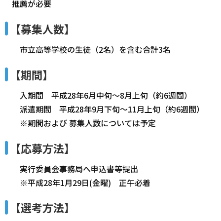
推薦が必要
【募集人数】
市立高等学校の生徒（2名）を含む合計3名
【期間】
入期間 平成28年6月中旬～8月上旬（約6週間）
派遣期間 平成28年9月下旬～11月上旬（約6週間）
※期間および 募集人数については予定
【応募方法】
実行委員会事務局へ申込書等提出
※平成28年1月29日(金曜) 正午必着
【選考方法】