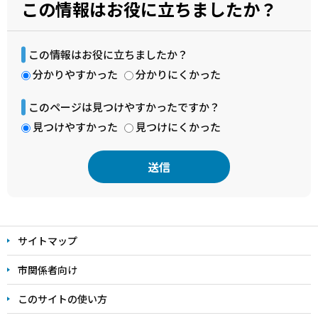
この情報はお役に立ちましたか？
この情報はお役に立ちましたか？
分かりやすかった
分かりにくかった
このページは見つけやすかったですか？
見つけやすかった
見つけにくかった
本
文
サイトマップ
こ
こ
市関係者向け
ま
このサイトの使い方
で