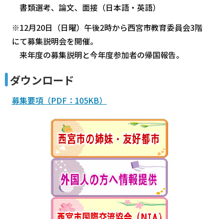
書類選考、論文、面接（日本語・英語）
※12月20日（日曜）午後2時から西宮市教育委員会3階
にて募集説明会を開催。
来年度の募集説明と今年度参加者の帰国報告。
ダウンロード
募集要項（PDF：105KB）