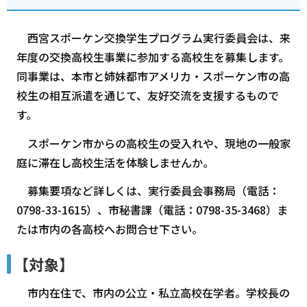
西宮スポーケン交換学生プログラム実行委員会は、来
年度の交換高校生事業に参加する高校生を募集します。
同事業は、本市と姉妹都市アメリカ・スポーケン市の高
校生の相互派遣を通じて、友好交流を支援するもので
す。
スポーケン市からの高校生の受入れや、現地の一般家
庭に滞在し高校生活を体験しませんか。
募集要項など詳しくは、実行委員会事務局（電話：
0798-33-1615）、市秘書課（電話：0798-35-3468）ま
たは市内の各高校へお問合せ下さい。
【対象】
市内在住で、市内の公立・私立高校在学者。学校長の