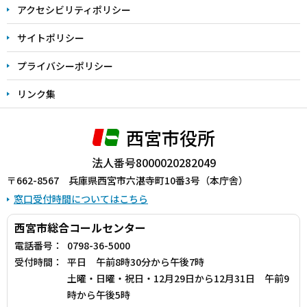
アクセシビリティポリシー
サイトポリシー
プライバシーポリシー
リンク集
西宮市役所
法人番号8000020282049
〒662-8567 兵庫県西宮市六湛寺町10番3号（本庁舎）
窓口受付時間についてはこちら
西宮市総合コールセンター
電話番号：
0798-36-5000
受付時間：
平日 午前8時30分から午後7時
土曜・日曜・祝日・12月29日から12月31日 午前9
時から午後5時