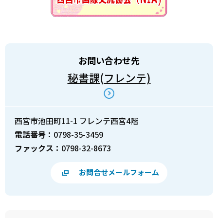
お問い合わせ先
秘書課(フレンテ)
西宮市池田町11-1 フレンテ西宮4階
電話番号：
0798-35-3459
ファックス：
0798-32-8673
お問合せメールフォーム