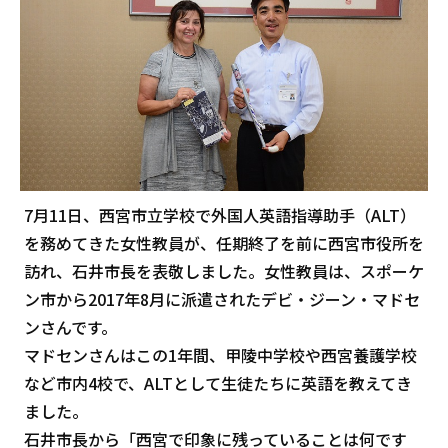
7月11日、西宮市立学校で外国人英語指導助手（ALT）
を務めてきた女性教員が、任期終了を前に西宮市役所を
訪れ、石井市長を表敬しました。女性教員は、スポーケ
ン市から2017年8月に派遣されたデビ・ジーン・マドセ
ンさんです。
マドセンさんはこの1年間、甲陵中学校や西宮養護学校
など市内4校で、ALTとして生徒たちに英語を教えてき
ました。
石井市長から「西宮で印象に残っていることは何です