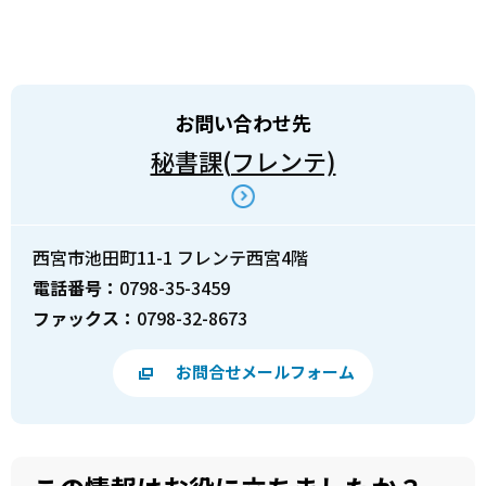
お問い合わせ先
秘書課(フレンテ)
西宮市池田町11-1 フレンテ西宮4階
電話番号：
0798-35-3459
ファックス：
0798-32-8673
お問合せメールフォーム