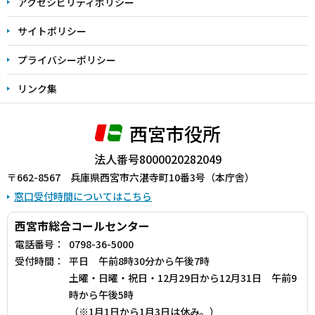
アクセシビリティポリシー
サイトポリシー
プライバシーポリシー
リンク集
西宮市役所
法人番号8000020282049
〒662-8567 兵庫県西宮市六湛寺町10番3号（本庁舎）
窓口受付時間についてはこちら
西宮市総合コールセンター
電話番号：
0798-36-5000
受付時間：
平日 午前8時30分から午後7時
土曜・日曜・祝日・12月29日から12月31日 午前9
時から午後5時
（※1月1日から1月3日は休み。）