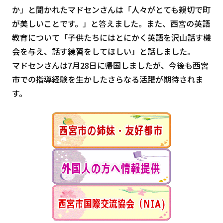
か」と聞かれたマドセンさんは「人々がとても親切で町
が美しいことです。」と答えました。また、西宮の英語
教育について「子供たちにはとにかく英語を沢山話す機
会を与え、話す練習をしてほしい」と話しました。
マドセンさんは7月28日に帰国しましたが、今後も西宮
市での指導経験を生かしたさらなる活躍が期待されま
す。