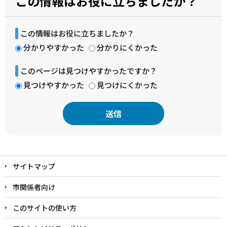
この情報はお役に立ちましたか？
この情報はお役に立ちましたか？
分かりやすかった
分かりにくかった
このページは見つけやすかったですか？
見つけやすかった
見つけにくかった
本
文
サイトマップ
こ
こ
市関係者向け
ま
このサイトの使い方
で