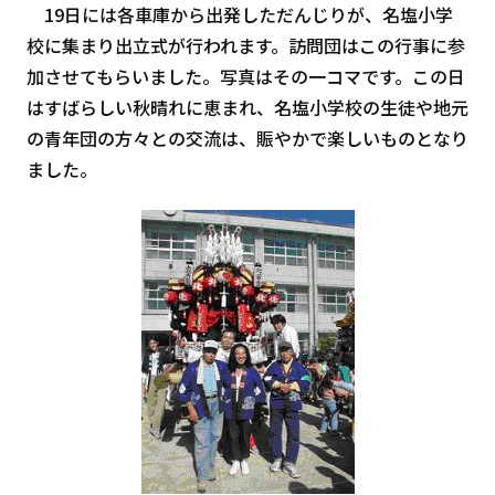
19日には各車庫から出発しただんじりが、名塩小学
校に集まり出立式が行われます。訪問団はこの行事に参
加させてもらいました。写真はその一コマです。この日
はすばらしい秋晴れに恵まれ、名塩小学校の生徒や地元
の青年団の方々との交流は、賑やかで楽しいものとなり
ました。