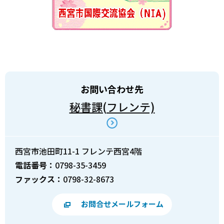
お問い合わせ先
秘書課(フレンテ)
西宮市池田町11-1 フレンテ西宮4階
電話番号：
0798-35-3459
ファックス：
0798-32-8673
お問合せメールフォーム