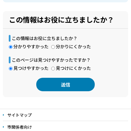
この情報はお役に立ちましたか？
この情報はお役に立ちましたか？
分かりやすかった
分かりにくかった
このページは見つけやすかったですか？
見つけやすかった
見つけにくかった
本
文
サイトマップ
こ
こ
市関係者向け