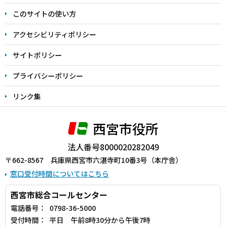
ま
このサイトの使い方
で
アクセシビリティポリシー
サイトポリシー
プライバシーポリシー
リンク集
西宮市役所
法人番号8000020282049
〒662-8567 兵庫県西宮市六湛寺町10番3号（本庁舎）
窓口受付時間についてはこちら
西宮市総合コールセンター
電話番号：
0798-36-5000
受付時間：
平日 午前8時30分から午後7時