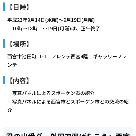
【日時】
平成23年9月14日(水曜)～9月19日(月曜)
10時～18時 ※19日(月曜)は、正午終了
【場所】
西宮市池田町11-1 フレンテ西宮4階 ギャラリーフレ
ンテ
【内容】
写真パネルによるスポーケン市の紹介
写真パネルによる西宮市とスポーケン市との交流の紹
介