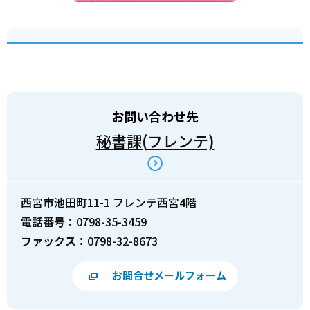
お問い合わせ先
秘書課(フレンテ)
西宮市池田町11-1 フレンテ西宮4階
電話番号：
0798-35-3459
ファックス：
0798-32-8673
お問合せメールフォーム