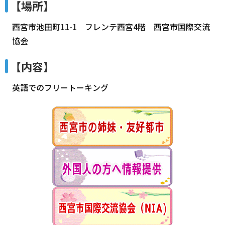
【場所】
西宮市池田町11-1 フレンテ西宮4階 西宮市国際交流
協会
【内容】
英語でのフリートーキング