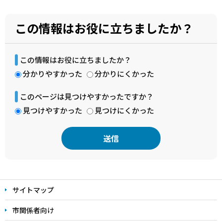
この情報はお役に立ちましたか？
この情報はお役に立ちましたか？
分かりやすかった
分かりにくかった
このページは見つけやすかったですか？
見つけやすかった
見つけにくかった
本
文
サイトマップ
こ
こ
市関係者向け
ま