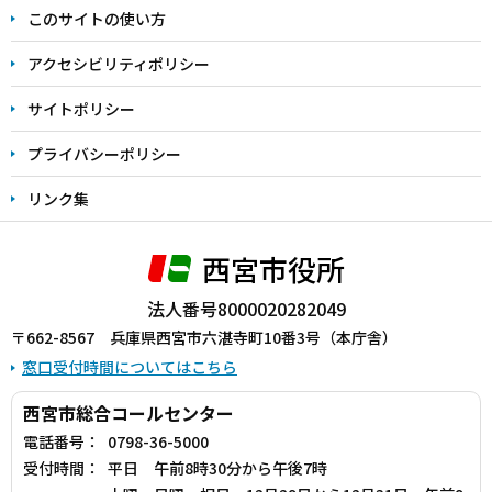
このサイトの使い方
で
アクセシビリティポリシー
サイトポリシー
プライバシーポリシー
リンク集
西宮市役所
法人番号8000020282049
〒662-8567 兵庫県西宮市六湛寺町10番3号（本庁舎）
窓口受付時間についてはこちら
西宮市総合コールセンター
電話番号：
0798-36-5000
受付時間：
平日 午前8時30分から午後7時