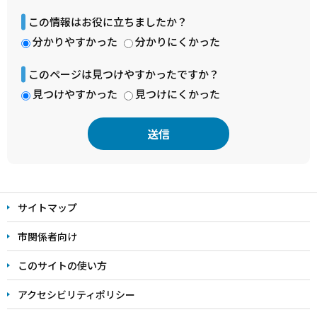
この情報はお役に立ちましたか？
分かりやすかった
分かりにくかった
このページは見つけやすかったですか？
見つけやすかった
見つけにくかった
本
文
サイトマップ
こ
こ
市関係者向け
ま
このサイトの使い方
で
アクセシビリティポリシー