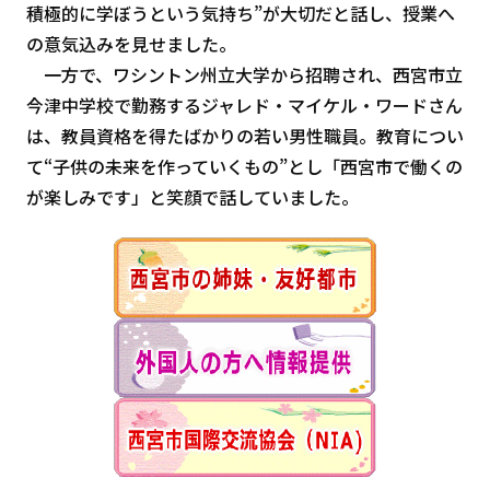
積極的に学ぼうという気持ち”が大切だと話し、授業へ
の意気込みを見せました。
一方で、ワシントン州立大学から招聘され、西宮市立
今津中学校で勤務するジャレド・マイケル・ワードさん
は、教員資格を得たばかりの若い男性職員。教育につい
て“子供の未来を作っていくもの”とし「西宮市で働くの
が楽しみです」と笑顔で話していました。