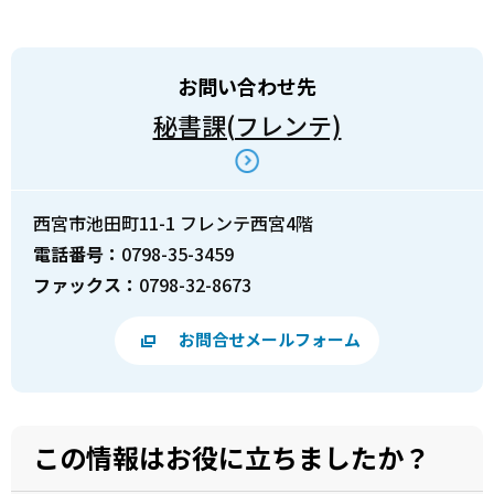
お問い合わせ先
秘書課(フレンテ)
西宮市池田町11-1 フレンテ西宮4階
電話番号：
0798-35-3459
ファックス：
0798-32-8673
お問合せメールフォーム
この情報はお役に立ちましたか？