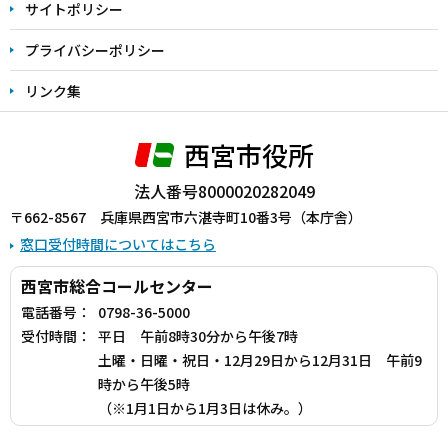
サイトポリシー
プライバシーポリシー
リンク集
西宮市役所
法人番号8000020282049
〒662-8567 兵庫県西宮市六湛寺町10番3号（本庁舎）
窓口受付時間についてはこちら
西宮市総合コールセンター
電話番号：
0798-36-5000
受付時間：
平日 午前8時30分から午後7時
土曜・日曜・祝日・12月29日から12月31日 午前9
時から午後5時
（※1月1日から1月3日は休み。）