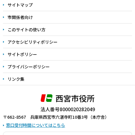
サイトマップ
こ
こ
市関係者向け
ま
このサイトの使い方
で
アクセシビリティポリシー
サイトポリシー
プライバシーポリシー
リンク集
西宮市役所
法人番号8000020282049
〒662-8567 兵庫県西宮市六湛寺町10番3号（本庁舎）
窓口受付時間についてはこちら