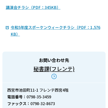
講演会チラシ（PDF：345KB）
令和5年度スポーケンウィークチラシ（PDF：1,576
KB）
お問い合わせ先
秘書課(フレンテ)
西宮市池田町11-1 フレンテ西宮4階
電話番号：
0798-35-3459
ファックス：
0798-32-8673