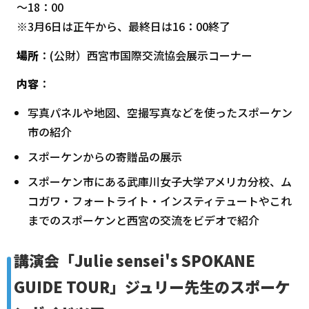
～18：00
※3月6日は正午から、最終日は16：00終了
場所
：(公財）西宮市国際交流協会展示コーナー
内容
：
写真パネルや地図、空撮写真などを使ったスポーケン
市の紹介
スポーケンからの寄贈品の展示
スポーケン市にある武庫川女子大学アメリカ分校、ム
コガワ・フォートライト・インスティテュートやこれ
までのスポーケンと西宮の交流をビデオで紹介
講演会「Julie sensei's SPOKANE
GUIDE TOUR」ジュリー先生のスポーケ