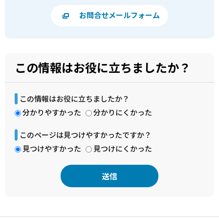
お問合せメールフォーム
この情報はお役に立ちましたか？
この情報はお役に立ちましたか？
分かりやすかった
分かりにくかった
このページは見つけやすかったですか？
見つけやすかった
見つけにくかった
本
文