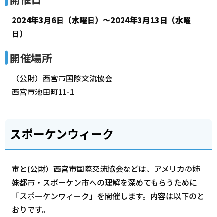
2024年3月6日（水曜日）～2024年3月13日（水曜
日）
開催場所
（公財）西宮市国際交流協会
西宮市池田町11-1
スポーケンウィーク
市と(公財）西宮市国際交流協会などは、アメリカの姉
妹都市・スポーケン市への理解を深めてもらうために
「スポーケンウィーク」を開催します。内容は以下のと
おりです。