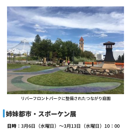
リバーフロントパークに整備されたつながり庭園
姉妹都市・スポーケン展
日時
：3月6日（水曜日）～3月13日（水曜日）10：00