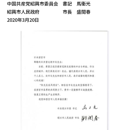
中国共産党紹興市委員会 書記 馬衛光
紹興市人民政府 市長 盛閲春
2020年3月20日