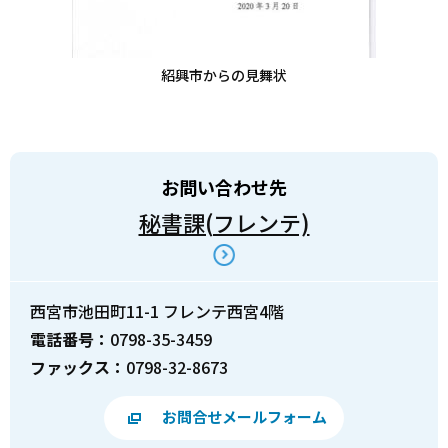
紹興市からの見舞状
お問い合わせ先
秘書課(フレンテ)
西宮市池田町11-1 フレンテ西宮4階
電話番号：
0798-35-3459
ファックス：
0798-32-8673
お問合せメールフォーム