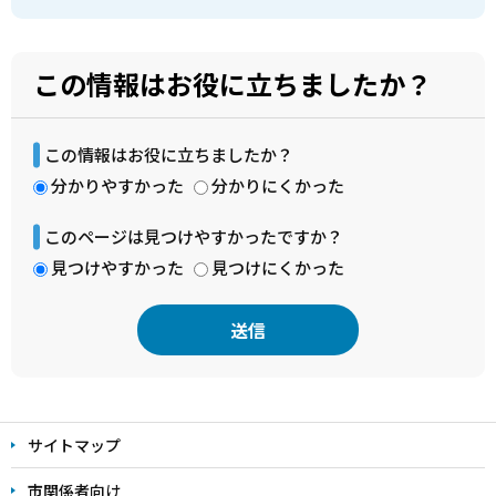
この情報はお役に立ちましたか？
この情報はお役に立ちましたか？
分かりやすかった
分かりにくかった
このページは見つけやすかったですか？
見つけやすかった
見つけにくかった
本
文
サイトマップ
こ
こ
市関係者向け