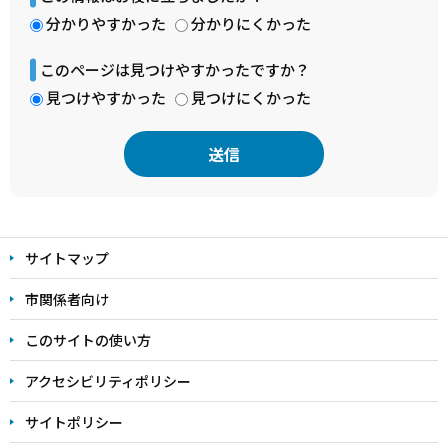
分かりやすかった
分かりにくかった
このページは見つけやすかったですか？
見つけやすかった
見つけにくかった
本
文
サイトマップ
こ
こ
市関係者向け
ま
このサイトの使い方
で
アクセシビリティポリシー
サイトポリシー