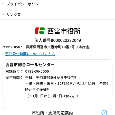
プライバシーポリシー
リンク集
西宮市役所
法人番号8000020282049
〒662-8567 兵庫県西宮市六湛寺町10番3号（本庁舎）
窓口受付時間についてはこちら
西宮市総合コールセンター
電話番号：
0798-36-5000
受付時間：
平日 午前8時30分から午後7時
土曜・日曜・祝日・12月29日から12月31日 午前9
時から午後5時
（※1月1日から1月3日は休み。）
市役所・支所周辺案内