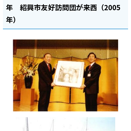
年 紹興市友好訪問団が来西（2005
年）