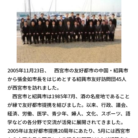
2005年11月23日、 西宮市の友好都市の中国・紹興市
から張金如市長をはじめとする紹興市友好訪問団45人
が西宮市を訪れました。
西宮市と紹興市は1985年7月、酒の名産地であること
が縁で友好都市提携を結びました。以来、行政、議会、
経済、労働、医学、青少年、婦人、文化、スポーツ、語
学などの各分野で交流が活発に展開されてきました。
2005年は友好都市提携20周年にあたり、5月には西宮市