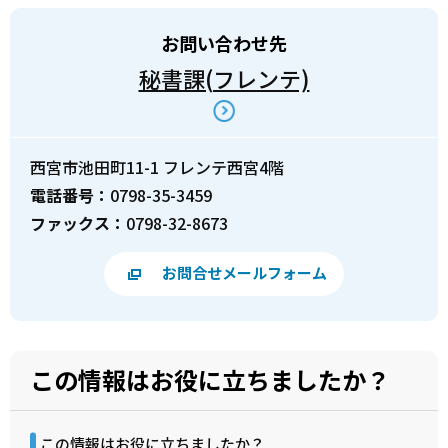
お問い合わせ先
秘書課(フレンテ)
西宮市池田町11-1 フレンテ西宮4階
電話番号：
0798-35-3459
ファックス：
0798-32-8673
お問合せメールフォーム
この情報はお役に立ちましたか？
この情報はお役に立ちましたか？