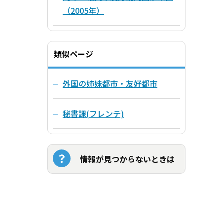
（2005年）
類似ページ
外国の姉妹都市・友好都市
秘書課(フレンテ)
情報が見つからないときは