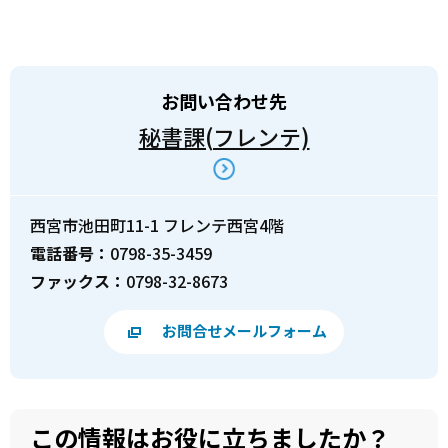
お問い合わせ先
秘書課(フレンテ)
西宮市池田町11-1 フレンテ西宮4階
電話番号：
0798-35-3459
ファックス：
0798-32-8673
お問合せメールフォーム
この情報はお役に立ちましたか？