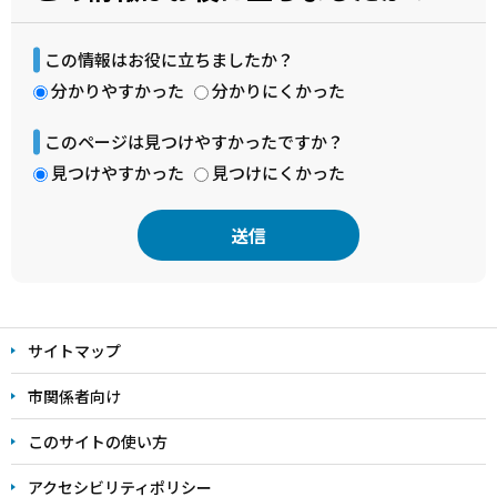
この情報はお役に立ちましたか？
分かりやすかった
分かりにくかった
このページは見つけやすかったですか？
見つけやすかった
見つけにくかった
本
文
サイトマップ
こ
こ
市関係者向け
ま
このサイトの使い方
で
アクセシビリティポリシー