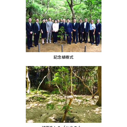
記念植樹式