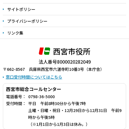
サイトポリシー
プライバシーポリシー
リンク集
西宮市役所
法人番号8000020282049
〒662-8567 兵庫県西宮市六湛寺町10番3号（本庁舎）
窓口受付時間についてはこちら
西宮市総合コールセンター
電話番号：
0798-36-5000
受付時間：
平日 午前8時30分から午後7時
土曜・日曜・祝日・12月29日から12月31日 午前9
時から午後5時
（※1月1日から1月3日は休み。）