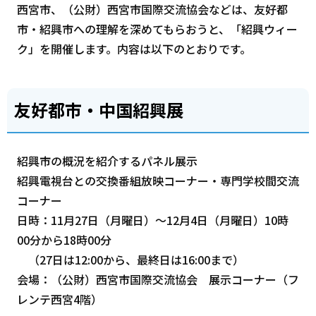
西宮市、（公財）西宮市国際交流協会などは、友好都
市・紹興市への理解を深めてもらおうと、「紹興ウィー
ク」を開催します。内容は以下のとおりです。
友好都市・中国紹興展
紹興市の概況を紹介するパネル展示
紹興電視台との交換番組放映コーナー・専門学校間交流
コーナー
日時：11月27日（月曜日）～12月4日（月曜日）10時
00分から18時00分
（27日は12:00から、最終日は16:00まで）
会場：（公財）西宮市国際交流協会 展示コーナー（フ
レンテ西宮4階）