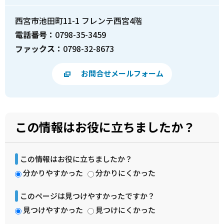
西宮市池田町11-1 フレンテ西宮4階
電話番号：
0798-35-3459
ファックス：
0798-32-8673
お問合せメールフォーム
この情報はお役に立ちましたか？
この情報はお役に立ちましたか？
分かりやすかった
分かりにくかった
このページは見つけやすかったですか？
見つけやすかった
見つけにくかった