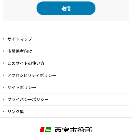
本
文
サイトマップ
こ
こ
市関係者向け
ま
このサイトの使い方
で
アクセシビリティポリシー
サイトポリシー
プライバシーポリシー
リンク集
西宮市役所