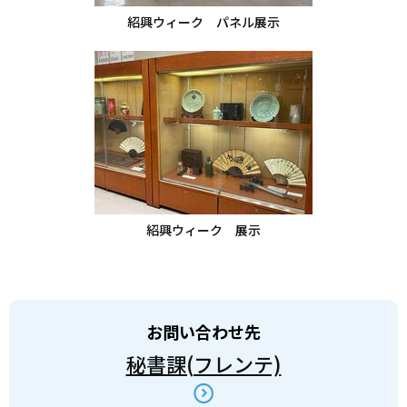
紹興ウィーク パネル展示
紹興ウィーク 展示
お問い合わせ先
秘書課(フレンテ)