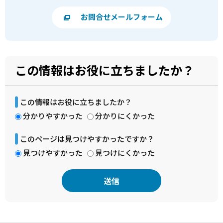
お問合せメールフォーム
この情報はお役に立ちましたか？
この情報はお役に立ちましたか？
分かりやすかった
分かりにくかった
このページは見つけやすかったですか？
見つけやすかった
見つけにくかった
本
文