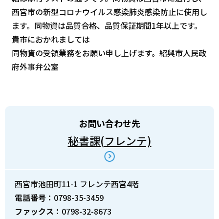
西宮市の新型コロナウイルス感染肺炎感染防止に使用し
ます。同物資は品質合格、品質保証期間1年以上です。
貴市におかれましては
同物資の受領業務をお願い申し上げます。紹興市人民政
府外事弁公室
お問い合わせ先
秘書課(フレンテ)
西宮市池田町11-1 フレンテ西宮4階
電話番号：
0798-35-3459
ファックス：
0798-32-8673