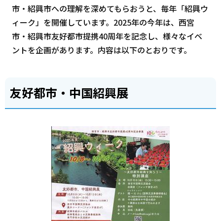
市・紹興市への理解を深めてもらおうと、毎年「紹興ウ
ィーク」を開催しています。2025年の今年は、西宮
市・紹興市友好都市提携40周年を記念し、様々なイベ
ントを企画があります。内容は以下のとおりです。
友好都市・中国紹興展