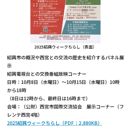
2025紹興ウィークちらし（表面）
紹興市の概況や西宮との交流の歴史を紹介するパネル展
示
紹興電視台との交換番組放映コーナー
日時：10月8日（水曜日）～10月15日（水曜日）10時
から18時
（8日は12時から、最終日は16時まで）
会場：（公財）西宮市国際交流協会 展示コーナー（フ
レンテ西宮4階）
2025紹興ウィークちらし（PDF：2,880KB）