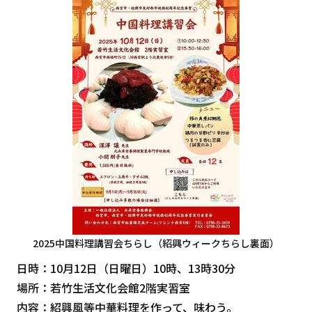
2025中国料理講習会ちらし（紹興ウィークちらし裏面）
日時：10月12日（日曜日）10時、13時30分
場所：若竹生活文化会館2階実習室
内容：紹興風等中華料理を作って、味わう。