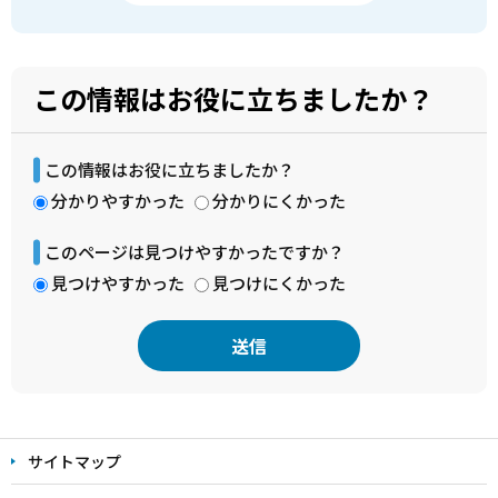
この情報はお役に立ちましたか？
この情報はお役に立ちましたか？
分かりやすかった
分かりにくかった
このページは見つけやすかったですか？
見つけやすかった
見つけにくかった
本
文
サイトマップ
こ