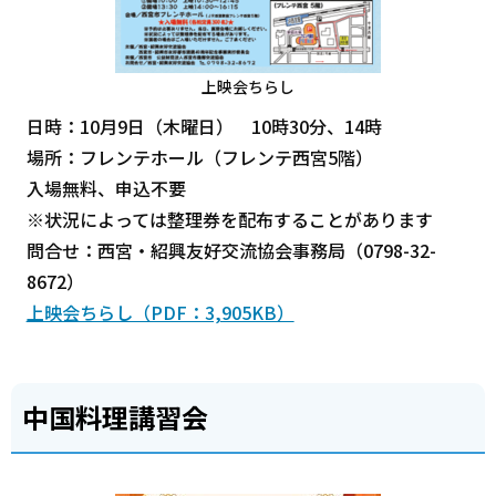
上映会ちらし
日時：10月9日（木曜日） 10時30分、14時
場所：フレンテホール（フレンテ西宮5階）
入場無料、申込不要
※状況によっては整理券を配布することがあります
問合せ：西宮・紹興友好交流協会事務局（0798-32-
8672）
上映会ちらし（PDF：3,905KB）
中国料理講習会