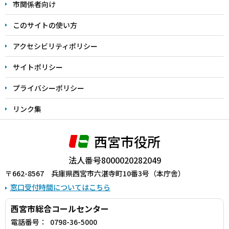
こ
市関係者向け
ま
このサイトの使い方
で
アクセシビリティポリシー
サイトポリシー
プライバシーポリシー
リンク集
西宮市役所
法人番号8000020282049
〒662-8567 兵庫県西宮市六湛寺町10番3号（本庁舎）
窓口受付時間についてはこちら
西宮市総合コールセンター
電話番号：
0798-36-5000