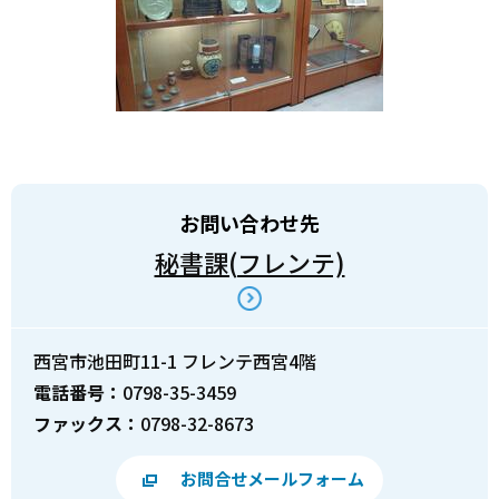
お問い合わせ先
秘書課(フレンテ)
西宮市池田町11-1 フレンテ西宮4階
電話番号：
0798-35-3459
ファックス：
0798-32-8673
お問合せメールフォーム