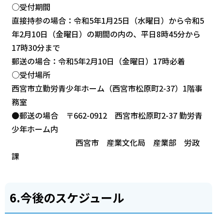
○受付期間
直接持参の場合：令和5年1月25日（水曜日）から令和5
年2月10日（金曜日）の期間の内の、平日8時45分から
17時30分まで
郵送の場合：令和5年2月10日（金曜日）17時必着
○受付場所
西宮市立勤労青少年ホーム（西宮市松原町2-37）1階事
務室
●郵送の場合 〒662-0912 西宮市松原町2-37 勤労青
少年ホーム内
西宮市 産業文化局 産業部 労政
課
6.今後のスケジュール