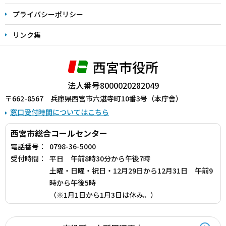
プライバシーポリシー
リンク集
西宮市役所
法人番号8000020282049
〒662-8567 兵庫県西宮市六湛寺町10番3号（本庁舎）
窓口受付時間についてはこちら
西宮市総合コールセンター
電話番号：
0798-36-5000
受付時間：
平日 午前8時30分から午後7時
土曜・日曜・祝日・12月29日から12月31日 午前9
時から午後5時
（※1月1日から1月3日は休み。）