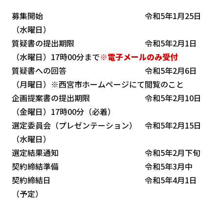
募集開始 令和5年1月25日
（水曜日）
質疑書の提出期限 令和5年2月1日
（水曜日）17時00分まで
※電子メールのみ受付
質疑書への回答 令和5年2月6日
（月曜日）※西宮市ホームページにて閲覧のこと
企画提案書の提出期限 令和5年2月10日
（金曜日）17時00分（必着）
選定委員会（プレゼンテーション） 令和5年2月15日
（水曜日）
選定結果通知 令和5年2月下旬
契約締結準備 令和5年3月中
契約締結日 令和5年4月1日
（予定）