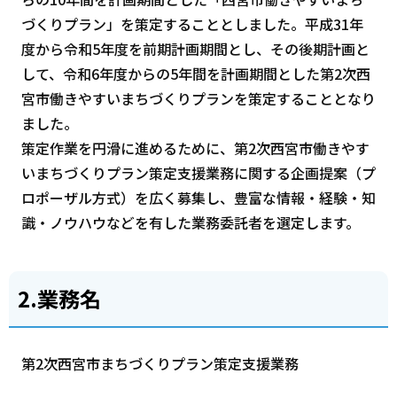
づくりプラン」を策定することとしました。平成31年
度から令和5年度を前期計画期間とし、その後期計画と
して、令和6年度からの5年間を計画期間とした第2次西
宮市働きやすいまちづくりプランを策定することとなり
ました。
策定作業を円滑に進めるために、第2次西宮市働きやす
いまちづくりプラン策定支援業務に関する企画提案（プ
ロポーザル方式）を広く募集し、豊富な情報・経験・知
識・ノウハウなどを有した業務委託者を選定します。
2.業務名
第2次西宮市まちづくりプラン策定支援業務