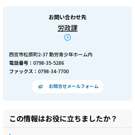
お問い合わせ先
労政課
西宮市松原町2-37 勤労青少年ホーム内
電話番号：
0798-35-5286
ファックス：
0798-34-7700
お問合せメールフォーム
この情報はお役に立ちましたか？