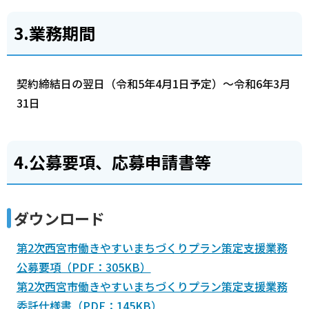
3.業務期間
契約締結日の翌日（令和5年4月1日予定）～令和6年3月
31日
4.公募要項、応募申請書等
ダウンロード
第2次西宮市働きやすいまちづくりプラン策定支援業務
公募要項（PDF：305KB）
第2次西宮市働きやすいまちづくりプラン策定支援業務
委託仕様書（PDF：145KB）