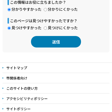
この情報はお役に立ちましたか？
分かりやすかった
分かりにくかった
このページは見つけやすかったですか？
見つけやすかった
見つけにくかった
本
文
サイトマップ
こ
こ
市関係者向け
ま
このサイトの使い方
で
アクセシビリティポリシー
サイトポリシー