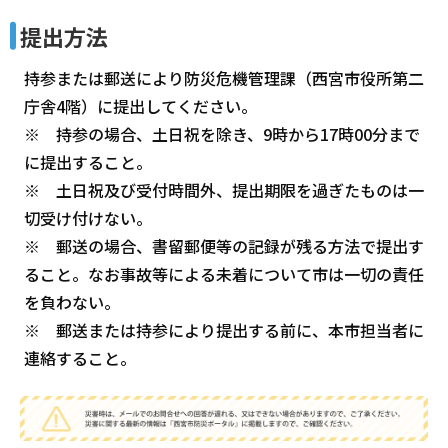
提出方法
持参または郵送により防災危機管理課（西宮市役所第二
庁舎4階）に提出してください。
※ 持参の場合、土日祝を除き、9時から17時00分まで
に提出すること。
※ 土日祝及び受付時間外、提出期限を過ぎたものは一
切受け付けない。
※ 郵送の場合、書留郵便等の記録が残る方法で提出す
ること。なお事故等による未着について市は一切の責任
を負わない。
※ 郵送または持参により提出する前に、本市担当者に
連絡すること。