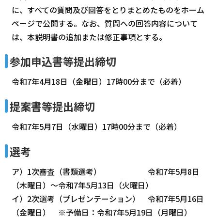
に、すべての質問及び回答をとりまとめたものをホーム
ページで公開する。なお、質問への回答内容について
は、本説明書の追加または修正事項とする。
参加申込書等提出締切
令和7年4月18日（金曜日）17時00分まで（必着）
提案書等提出締切
令和7年5月7日（水曜日）17時00分まで（必着）
選考
ア）1次審査（書類選考） 令和7年5月8日
（木曜日）～令和7年5月13日（火曜日）
イ）2次選考（プレゼンテーション） 令和7年5月16日
（金曜日） ※予備日：令和7年5月19日（月曜日）