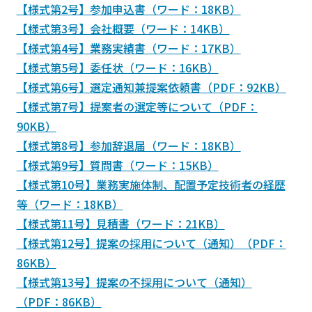
【様式第2号】参加申込書（ワード：18KB）
【様式第3号】会社概要（ワード：14KB）
【様式第4号】業務実績書（ワード：17KB）
【様式第5号】委任状（ワード：16KB）
【様式第6号】選定通知兼提案依頼書（PDF：92KB）
【様式第7号】提案者の選定等について（PDF：
90KB）
【様式第8号】参加辞退届（ワード：18KB）
【様式第9号】質問書（ワード：15KB）
【様式第10号】業務実施体制、配置予定技術者の経歴
等（ワード：18KB）
【様式第11号】見積書（ワード：21KB）
【様式第12号】提案の採用について（通知）（PDF：
86KB）
【様式第13号】提案の不採用について（通知）
（PDF：86KB）