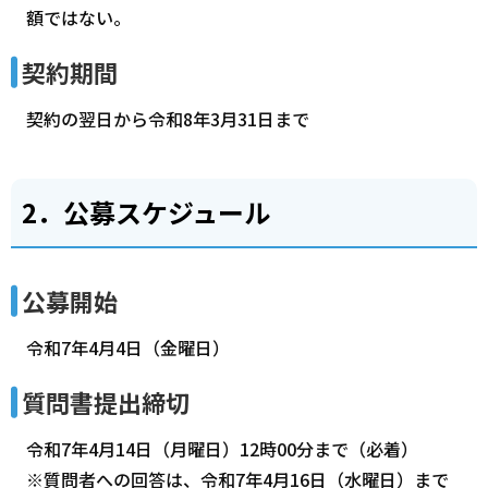
額ではない。
契約期間
契約の翌日から令和8年3月31日まで
2．公募スケジュール
公募開始
令和7年4月4日（金曜日）
質問書提出締切
令和7年4月14日（月曜日）12時00分まで（必着）
※質問者への回答は、令和7年4月16日（水曜日）まで