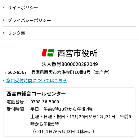
サイトポリシー
プライバシーポリシー
リンク集
西宮市役所
法人番号8000020282049
〒662-8567 兵庫県西宮市六湛寺町10番3号（本庁舎）
窓口受付時間についてはこちら
西宮市総合コールセンター
電話番号：
0798-36-5000
受付時間：
平日 午前8時30分から午後7時
土曜・日曜・祝日・12月29日から12月31日 午前9
時から午後5時
（※1月1日から1月3日は休み。）