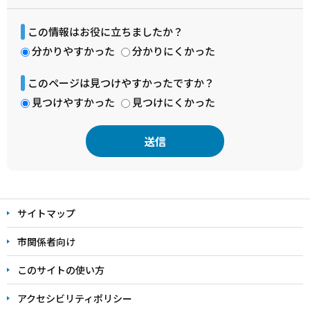
この情報はお役に立ちましたか？
分かりやすかった
分かりにくかった
このページは見つけやすかったですか？
見つけやすかった
見つけにくかった
本
文
サイトマップ
こ
こ
市関係者向け
ま
このサイトの使い方
で
アクセシビリティポリシー