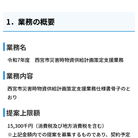
1．業務の概要
業務名
令和7年度 西宮市災害時物資供給計画策定支援業務
業務内容
西宮市災害時物資供給計画策定支援業務仕様書骨子のと
おり
提案上限額
15,300千円（消費税及び地方消費税を含む）
※上記金額内での提案を募集するものであり、契約予定