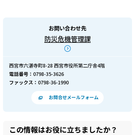
お問い合わせ先
防災危機管理課
西宮市六湛寺町8-28 西宮市役所第二庁舎4階
電話番号：
0798-35-3626
ファックス：
0798-36-1990
お問合せメールフォーム
この情報はお役に立ちましたか？