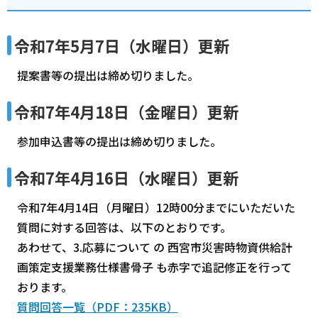
令和7年5月7日（水曜日）更新
提案書等の提出は締め切りました。
令和7年4月18日（金曜日）更新
参加申込書等の提出は締め切りました。
令和7年4月16日（水曜日）更新
令和7年4月14日（月曜日）12時00分までにいただいた
質問に対する回答は、以下のとおりです。
あわせて、3.応募について の 西宮市災害時物資供給計
画策定支援業務仕様書骨子 も赤字で追記修正を行って
おります。
質問回答一覧（PDF：235KB）