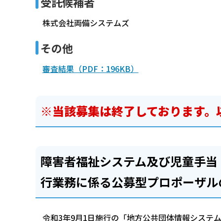
受託候補者
株式会社両備システムズ
その他
審査結果（PDF：196KB）
※当該募集は終了しております。
障害者福祉システム及び児童手当
行業務に係る公募型プロポーザル
令和3年9月1日施行の「地方公共団体情報システ