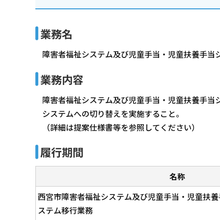
業務名
障害者福祉システム及び児童手当・児童扶養手当
業務内容
障害者福祉システム及び児童手当・児童扶養手当
システムへの切り替えを実施すること。
（詳細は提案仕様書等を参照してください）
履行期間
名称
西宮市障害者福祉システム及び児童手当・児童扶養
ステム移行業務