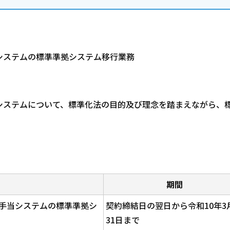
システムの標準準拠システム移行業務
システムについて、標準化法の目的及び理念を踏まえながら、
期間
手当システムの標準準拠シ
契約締結日の翌日から令和10年3
31日まで