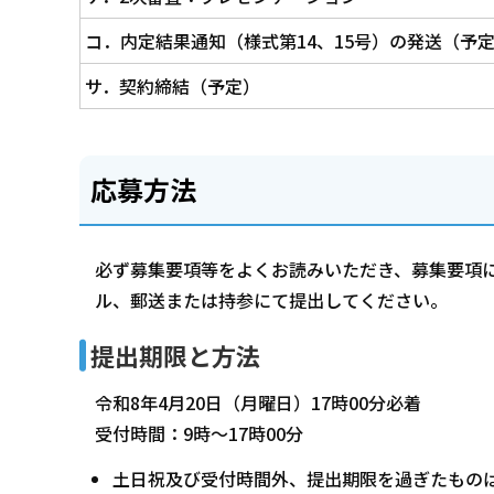
コ．内定結果通知（様式第14、15号）の発送（予
サ．契約締結（予定）
応募方法
必ず募集要項等をよくお読みいただき、募集要項
ル、郵送または持参にて提出してください。
提出期限と方法
令和8年4月20日（月曜日）17時00分必着
受付時間：9時～17時00分
土日祝及び受付時間外、提出期限を過ぎたもの