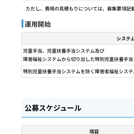
ただし、費用の見積もりについては、募集要項記
運用開始
システ
児童手当、児童扶養手当システム及び
障害福祉システムから切り出した特別児童扶養手当
特別児童扶養手当システムを除く障害者福祉システ
公募スケジュール
項目