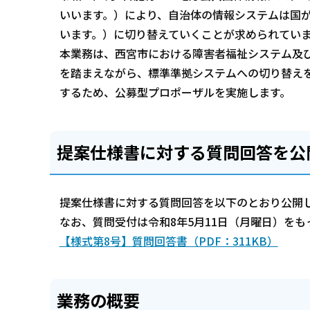
いいます。）により、自治体の情報システムは国
います。）に切り替えていくことが求められてい
本業務は、西宮市における障害者福祉システム及
を踏まえながら、標準準拠システムへの切り替え
するため、公募型プロポーザルを実施します。
提案仕様書に対する質問回答を公
提案仕様書に対する質問回答を以下のとおり公開
なお、質問受付は令和8年5月11日（月曜日）を
【様式第8号】質問回答書（PDF：311KB）
業務の概要