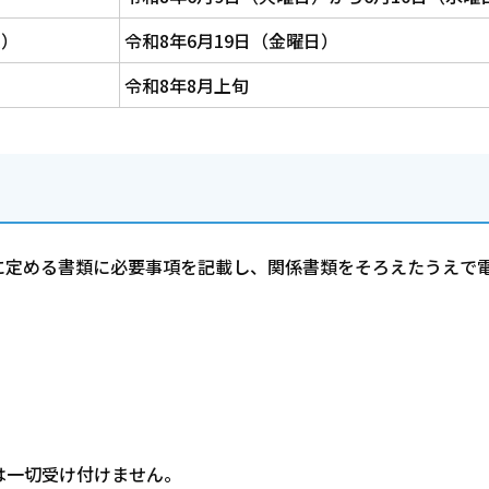
定）
令和8年6月19日（金曜日）
令和8年8月上旬
に定める書類に必要事項を記載し、関係書類をそろえたうえで
は一切受け付けません。