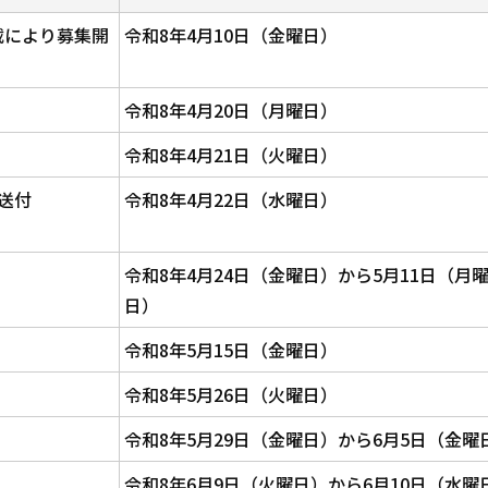
載により募集開
令和8年4月10日（金曜日）
令和8年4月20日（月曜日）
令和8年4月21日（火曜日）
送付
令和8年4月22日（水曜日）
令和8年4月24日（金曜日）から5月11日（月
日）
令和8年5月15日（金曜日）
令和8年5月26日（火曜日）
令和8年5月29日（金曜日）から6月5日（金曜
令和8年6月9日（火曜日）から6月10日（水曜