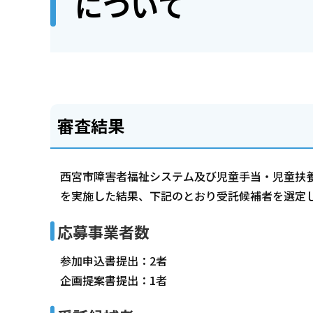
について
審査結果
西宮市障害者福祉システム及び児童手当・児童扶
を実施した結果、下記のとおり受託候補者を選定
応募事業者数
参加申込書提出：2者
企画提案書提出：1者