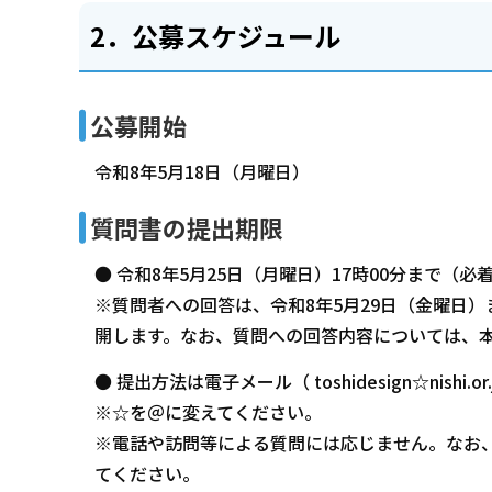
2．公募スケジュール
公募開始
令和8年5月18日（月曜日）
質問書の提出期限
● 令和8年5月25日（月曜日）17時00分まで（必
※質問者への回答は、令和8年5月29日（金曜日
開します。なお、質問への回答内容については、
● 提出方法は電子メール（ toshidesign☆nishi.o
※☆を＠に変えてください。
※電話や訪問等による質問には応じません。なお
てください。