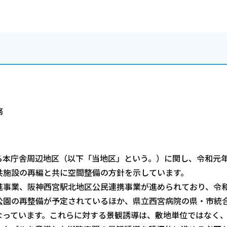
務
本庁舎周辺地区（以下「当地区」という。）に関し、令和元
共施設の再編と共に空間整備の方針を示しています。
事業、阪神西宮駅北地区公民連携事業が進められており、令和
公園の再整備が予定されているほか、県立西宮病院の県・市統
なっています。これらに対する景観誘導は、敷地単位ではなく