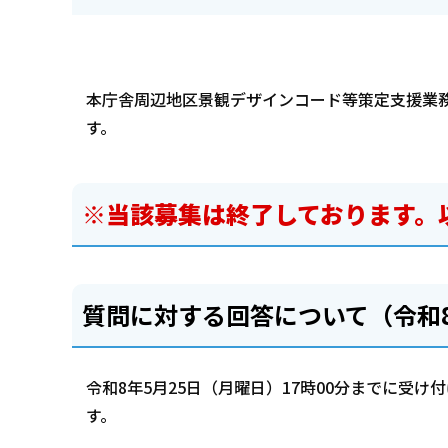
本庁舎周辺地区景観デザインコード等策定支援業
す。
※当該募集は終了しております。
質問に対する回答について（令和8
令和8年5月25日（月曜日）17時00分までに受
す。