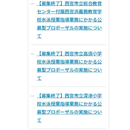
【募集終了】西宮市立総合教育
センター付属西宮浜義務教育学
校水泳授業指導業務にかかる公
募型プロポーザルの実施につい
て
【募集終了】西宮市立高須小学
校水泳授業指導業務にかかる公
募型プロポーザルの実施につい
て
【募集終了】西宮市立深津小学
校水泳授業指導業務にかかる公
募型プロポーザルの実施につい
て