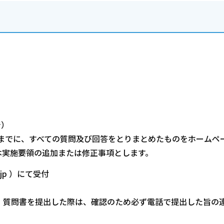
着）
）までに、すべての質問及び回答をとりまとめたものをホームペ
本実施要領の追加または修正事項とします。
r.jp ）にて受付
、質問書を提出した際は、確認のため必ず電話で提出した旨の