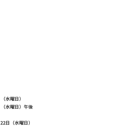
）
）
日（水曜日）
日（水曜日）午後
22日（水曜日）