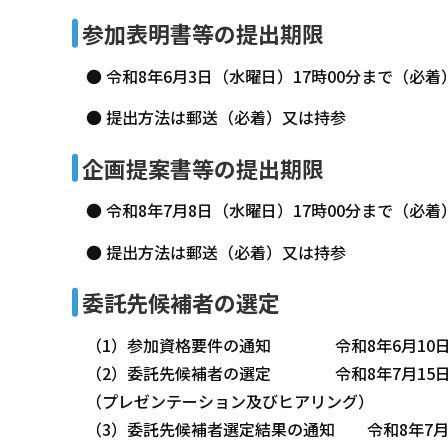
参加表明書等の提出期限
● 令和8年6月3日（水曜日）17時00分まで（必着
● 提出方法は郵送（必着）又は持参
企画提案書等の提出期限
● 令和8年7月8日（水曜日）17時00分まで（必着
● 提出方法は郵送（必着）又は持参
委託先候補者の選定
（1）参加資格要件の通知 令和8年6月10
（2）委託先候補者の選定 令和8年7月15
（プレゼンテーション及びヒアリング）
（3）委託先候補者選定結果の通知 令和8年7月