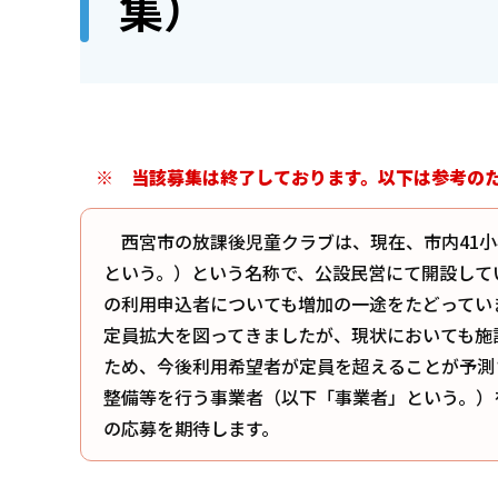
集）
※ 当該募集は終了しております。以下は参考の
西宮市の放課後児童クラブは、現在、市内41小
という。）という名称で、公設民営にて開設して
の利用申込者についても増加の一途をたどってい
定員拡大を図ってきましたが、現状においても施
ため、今後利用希望者が定員を超えることが予測
整備等を行う事業者（以下「事業者」という。）
の応募を期待します。