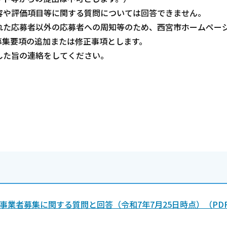
や評価項目等に関する質問については回答できません。
た応募者以外の応募者への周知等のため、西宮市ホームペー
募集要項の追加または修正事項とします。
た旨の連絡をしてください。
業者募集に関する質問と回答（令和7年7月25日時点）（PD