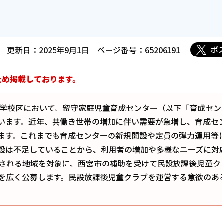
ポ
更新日：2025年9月1日
ページ番号：65206191
ため掲載しております。
学校区において、留守家庭児童育成センター（以下「育成セン
います。近年、共働き世帯の増加に伴い需要が急増し、育成セ
ます。これまでも育成センターの新規開設や定員の弾力運用等
設は不足していることから、利用者の増加や多様なニーズに対
される地域を対象に、西宮市の補助を受けて民設放課後児童ク
を広く公募します。民設放課後児童クラブを運営する意欲のあ