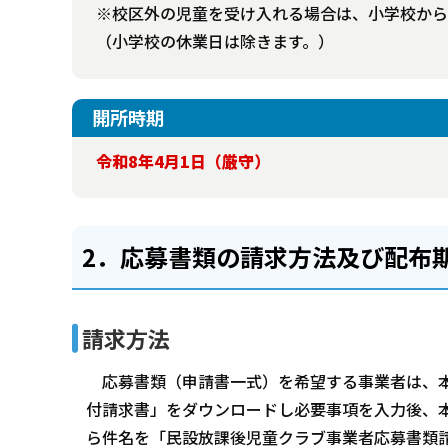
※校区外の児童を受け入れる場合は、小学校から
（小学校の休業日は除きます。）
開所時期
令和8年4月1日（厳守）
2．応募書類の請求方法及び配布
請求方法
応募書類（申請書一式）を希望する事業者は、本
付請求書」をダウンロードし必要事項を入力後、
ら件名を「民設放課後児童クラブ事業者応募書類