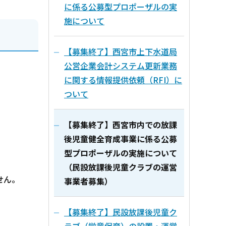
に係る公募型プロポーザルの実
施について
【募集終了】西宮市上下水道局
公営企業会計システム更新業務
に関する情報提供依頼（RFI）に
ついて
【募集終了】西宮市内での放課
後児童健全育成事業に係る公募
型プロポーザルの実施について
（民設放課後児童クラブの運営
せん。
事業者募集）
【募集終了】民設放課後児童ク