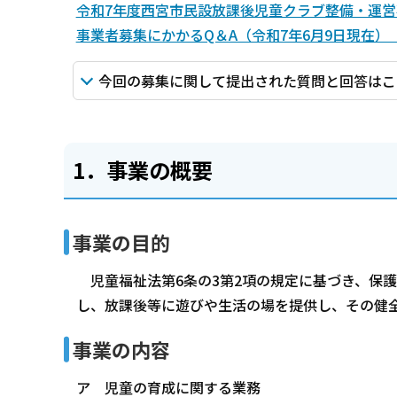
令和7年度西宮市民設放課後児童クラブ整備・運営事業
事業者募集にかかるQ＆A（令和7年6月9日現在）（P
今回の募集に関して提出された質問と回答はこち
1．事業の概要
事業の目的
児童福祉法第6条の3第2項の規定に基づき、保
し、放課後等に遊びや生活の場を提供し、その健
事業の内容
ア 児童の育成に関する業務