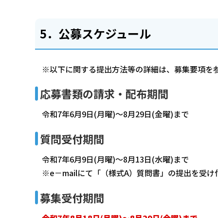
5．公募スケジュール
※以下に関する提出方法等の詳細は、募集要項を
応募書類の請求・配布期間
令和7年6月9日(月曜)～8月29日(金曜)まで
質問受付期間
令和7年6月9日(月曜)～8月13日(水曜)まで
※e－mailにて「（様式A）質問書」の提出を
募集受付期間