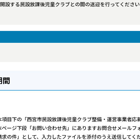
開設する民設放課後児童クラブとの間の送迎を行ってください
期間
項目下の「西宮市民設放課後児童クラブ整備・運営事業者応
本ページ下段「お問い合わせ先」にありますお問合せメールフ
請求の件」として、入力したファイルを添付のうえ送信してく