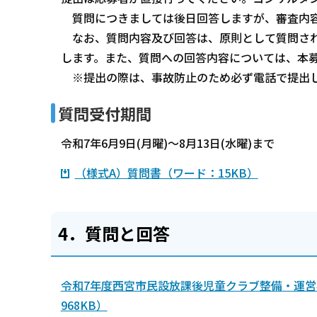
質問につきましては後日回答しますが、審査内容
なお、質問内容及び回答は、原則として質問され
します。また、質問への回答内容については、本
※提出の際は、事故防止のため必ず電話で提出し
質問受付期間
令和7年6月9日(月曜)～8月13日(水曜)まで
（様式A）質問書（ワード：15KB）
4．質問と回答
令和7年度西宮市民設放課後児童クラブ整備・運営事
968KB）