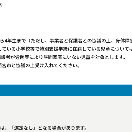
務
ら4年生まで（ただし、事業者と保護者との協議の上、身体障
している小学校等で特別支援学級に在籍している児童については
保護者が労働等により昼間家庭にいない児童を対象とします。
宮市と協議の上受け入れてください。
は、「選定なし」となる場合があります。