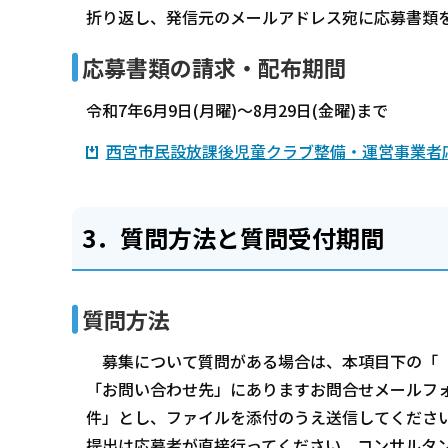
折り返し、発信元のメールアドレス宛に応募書類
応募書類の請求・配布期間
令和7年6月9日(月曜)～8月29日(金曜)まで
西宮市民設放課後児童クラブ整備・運営事業者応
3．質問方法と質問受付期間
質問方法
募集について質問がある場合は、本項目下の「（
「お問い合わせ先」にありますお問合せメールフ
件」とし、ファイルを添付のうえ送信してくださ
提出は応募者が直接行ってください。コンサルタ