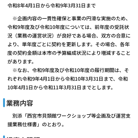
令和8年4月1日から令和9年3月31日まで
※企画内容の一貫性確保と事業の円滑な実施のため、
令和9年度及び令和10年度については、前年度の受託状
況（業務の運営状況）が良好である場合、双方の合意に
より、単年度ごとに契約を更新します。その場合、各年
度の契約金額は本市の予算編成状況により増減すること
があります。
※なお、令和9年度及び令和10年度の履行期間は、そ
れぞれ令和9年4月1日から令和10年3月31日まで、令和
10年4月1日から令和11年3月31日までとします。
業務内容
別添「西宮市貝類館ワークショップ等企画及び運営支
援業務仕様書」のとおり。