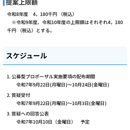
提案上限額
令和8年度 4，180千円 （税込）
※令和9年度、令和10年度の上限額はそれぞれ4，180
千円 （税込）とする。
スケジュール
公募型プロポーザル実施要項の配布期間
令和7年9月22日(月曜日)～10月24日(金曜日)
質疑受付
令和7年9月22日(月曜日)～10月3日(金曜日)
質疑への回答公表
令和7年10月10日（金曜日） 予定