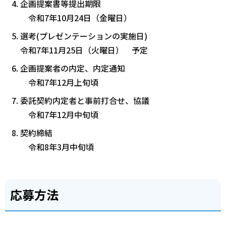
企画提案書等提出期限
令和7年10月24日（金曜日）
選考(プレゼンテーションの実施日)
令和7年11月25日（火曜日） 予定
企画提案者の内定、内定通知
令和7年12月上旬頃
委託契約内定者と事前打合せ、協議
令和7年12月中旬頃
契約締結
令和8年3月中旬頃
応募方法