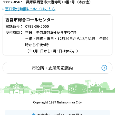
〒662-8567 兵庫県西宮市六湛寺町10番3号（本庁舎）
窓口受付時間についてはこちら
西宮市総合コールセンター
電話番号：
0798-36-5000
受付時間：
平日 午前8時30分から午後7時
土曜・日曜・祝日・12月29日から12月31日 午前9
時から午後5時
（※1月1日から1月3日は休み。）
市役所・支所周辺案内
Copyright 1997 Nishinomiya City