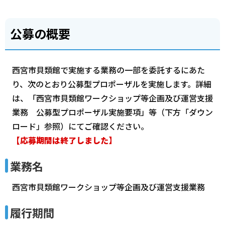
公募の概要
西宮市貝類館で実施する業務の一部を委託するにあた
り、次のとおり公募型プロポーザルを実施します。詳細
は、「西宮市貝類館ワークショップ等企画及び運営支援
業務 公募型プロポーザル実施要項」等（下方「ダウン
ロード」参照）にてご確認ください。
【応募期間は終了しました】
業務名
西宮市貝類館ワークショップ等企画及び運営支援業務
履行期間