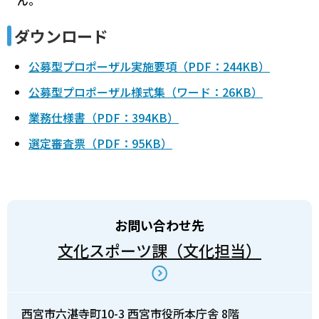
ダウンロード
公募型プロポーザル実施要項（PDF：244KB）
公募型プロポーザル様式集（ワード：26KB）
業務仕様書（PDF：394KB）
選定審査票（PDF：95KB）
お問い合わせ先
文化スポーツ課（文化担当）
西宮市六湛寺町10-3 西宮市役所本庁舎 8階