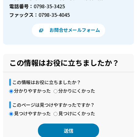
電話番号：
0798-35-3425
ファックス：
0798-35-4045
お問合せメールフォーム
この情報はお役に立ちましたか？
この情報はお役に立ちましたか？
分かりやすかった
分かりにくかった
このページは見つけやすかったですか？
見つけやすかった
見つけにくかった