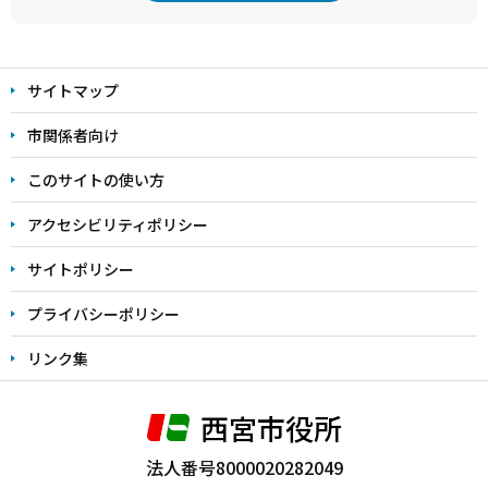
本
文
サイトマップ
こ
こ
市関係者向け
ま
このサイトの使い方
で
アクセシビリティポリシー
サイトポリシー
プライバシーポリシー
リンク集
西宮市役所
法人番号8000020282049