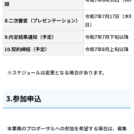
限
令和7年7月17日（木
8.二次審査（プレゼンテーション）
日）
9.内定結果通知（予定）
令和7年7月下旬以降
10.契約締結（予定）
令和7年8月上旬以降
※スケジュールは変更となる場合があります。
3.参加申込
本業務のプロポーザルへの参加を希望する場合は、募集