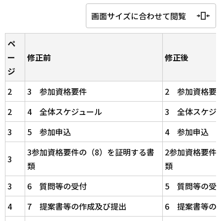
画面サイズに合わせて閲覧
ペ
ー
修正前
修正後
ジ
2
3 参加資格要件
2 参加資格要
2
4 全体スケジュール
3 全体スケジ
3
5 参加申込
4 参加申込
3参加資格要件の（8）を証明する書
2参加資格要件
3
類
類
3
6 質問等の受付
5 質問等の受
4
7 提案書等の作成及び提出
6 提案書等の