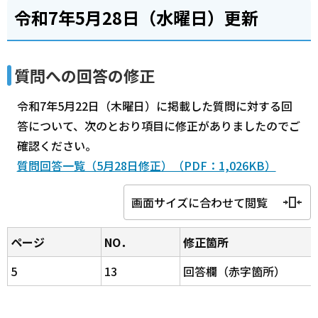
令和7年5月28日（水曜日）更新
質問への回答の修正
令和7年5月22日（木曜日）に掲載した質問に対する回
答について、次のとおり項目に修正がありましたのでご
確認ください。
質問回答一覧（5月28日修正）（PDF：1,026KB）
画面サイズに合わせて閲覧
ページ
NO．
修正箇所
5
13
回答欄（赤字箇所）