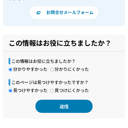
お問合せメールフォーム
この情報はお役に立ちましたか？
この情報はお役に立ちましたか？
分かりやすかった
分かりにくかった
このページは見つけやすかったですか？
見つけやすかった
見つけにくかった
本