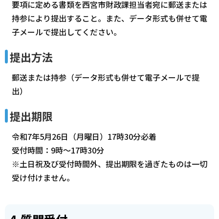
要項に定める書類を西宮市財政課担当者宛に郵送または
持参により提出すること。また、データ形式も併せて電
子メールで提出してください。
提出方法
郵送または持参（データ形式も併せて電子メールで提
出）
提出期限
令和7年5月26日（月曜日）17時30分必着
受付時間：9時～17時30分
※土日祝及び受付時間外、提出期限を過ぎたものは一切
受け付けません。