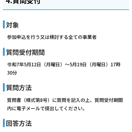
4.質問受付
対象
参加申込を行う又は検討する全ての事業者
質問受付期間
令和7年5月12日（月曜日）～5月19日（月曜日）17時
30分
質問方法
質問書（様式第8号）に質問を記入の上、質問受付期間
内に電子メールで提出してください。
回答方法