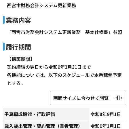
西宮市財務会計システム更新業務
業務内容
「西宮市財務会計システム更新業務 基本仕様書」参照
履行期間
【構築期間】
契約締結の翌日から令和9年3月31日まで
各機能については、以下のスケジュールで本番稼働予定
とする。
画面サイズに合わせて閲覧
予算編成機能・行政評価
令和8年9月1日
歳入歳出管理・契約管理（業者管理）
令和9年1月1日