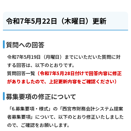
令和7年5月22日（木曜日）更新
質問への回答
令和7年5月19日（月曜日）までにいただいた質問に対
する回答は、以下のとおりです。
質問回答一覧
（令和7年5月28日付けで回答内容に修正
がありましたので、上記更新内容をご確認ください）
募集要項の修正について
「6.募集要項・様式」の「西宮市財務会計システム提案
者募集要項」について、以下のとおり修正いたしました
ので、ご確認をお願いします。