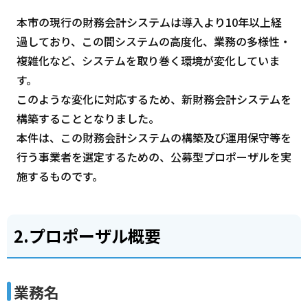
本市の現行の財務会計システムは導入より10年以上経
過しており、この間システムの高度化、業務の多様性・
複雑化など、システムを取り巻く環境が変化していま
す。
このような変化に対応するため、新財務会計システムを
構築することとなりました。
本件は、この財務会計システムの構築及び運用保守等を
行う事業者を選定するための、公募型プロポーザルを実
施するものです。
2.プロポーザル概要
業務名