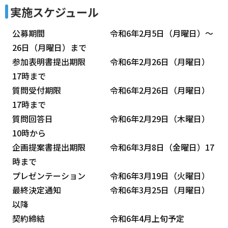
実施スケジュール
公募期間 令和6年2月5日（月曜日）～
26日（月曜日）まで
参加表明書提出期限 令和6年2月26日（月曜日）
17時まで
質問受付期限 令和6年2月26日（月曜日）
17時まで
質問回答日 令和6年2月29日（木曜日）
10時から
企画提案書提出期限 令和6年3月8日（金曜日）17
時まで
プレゼンテーション 令和6年3月19日（火曜日）
最終決定通知 令和6年3月25日（月曜日）
以降
契約締結 令和6年4月上旬予定