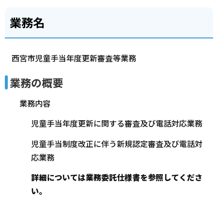
業務名
西宮市児童手当年度更新審査等業務
業務の概要
業務内容
児童手当年度更新に関する審査及び電話対応業務
児童手当制度改正に伴う新規認定審査及び電話対
応業務
詳細については業務委託仕様書を参照してくださ
い。