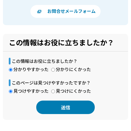
お問合せメールフォーム
この情報はお役に立ちましたか？
この情報はお役に立ちましたか？
分かりやすかった
分かりにくかった
このページは見つけやすかったですか？
見つけやすかった
見つけにくかった
本