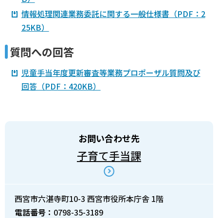
情報処理関連業務委託に関する一般仕様書（PDF：2
25KB）
質問への回答
児童手当年度更新審査等業務プロポーザル質問及び
回答（PDF：420KB）
お問い合わせ先
子育て手当課
西宮市六湛寺町10-3 西宮市役所本庁舎 1階
電話番号：
0798-35-3189