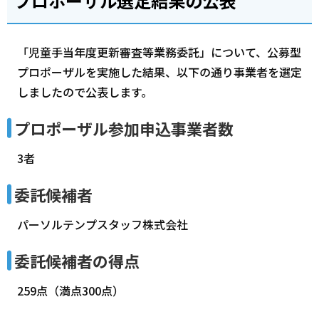
プロポーザル選定結果の公表
「児童手当年度更新審査等業務委託」について、公募型
プロポーザルを実施した結果、以下の通り事業者を選定
しましたので公表します。
プロポーザル参加申込事業者数
3者
委託候補者
パーソルテンプスタッフ株式会社
委託候補者の得点
259点（満点300点）