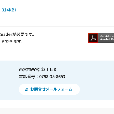
314KB）
Readerが必要です。
ードできます。
西宮市西宮浜3丁目8
電話番号：
0798-35-8653
お問合せメールフォーム