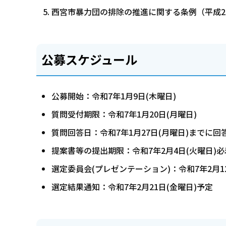
西宮市暴力団の排除の推進に関する条例（平成2
公募スケジュール
公募開始：令和7年1月9日(木曜日)
質問受付期限：令和7年1月20日(月曜日)
質問回答日：令和7年1月27日(月曜日)までに回
提案書等の提出期限：令和7年2月4日(火曜日)必
選定委員会(プレゼンテーション)：令和7年2月1
選定結果通知：令和7年2月21日(金曜日)予定