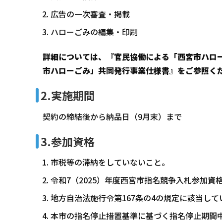
広告の一次審査・掲載
ハローごみの編集・印刷
詳細については、『官民協働による「西宮市ハロ
市ハローごみ」共同発行事業仕様書』をご参照く
2.実施期間
契約の締結後から納品日（9月末）まで
3.参加資格
市税等の滞納をしていないこと。
令和7（2025）年度西宮市指名競争入札参加
地方自治法施行令第167条の4の規定に該当して
本市の指名停止措置基準に基づく指名停止期間