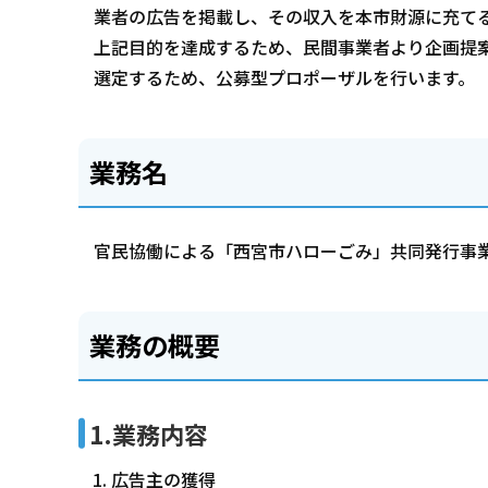
業者の広告を掲載し、その収入を本市財源に充て
上記目的を達成するため、民間事業者より企画提
選定するため、公募型プロポーザルを行います。
業務名
官民協働による「西宮市ハローごみ」共同発行事
業務の概要
1.業務内容
広告主の獲得