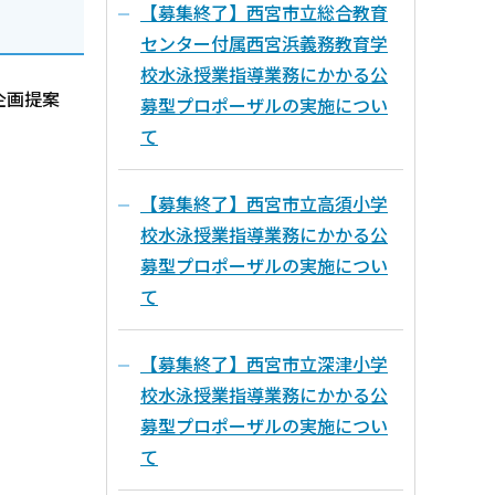
【募集終了】西宮市立総合教育
センター付属西宮浜義務教育学
校水泳授業指導業務にかかる公
企画提案
募型プロポーザルの実施につい
て
【募集終了】西宮市立高須小学
校水泳授業指導業務にかかる公
募型プロポーザルの実施につい
て
【募集終了】西宮市立深津小学
校水泳授業指導業務にかかる公
募型プロポーザルの実施につい
て