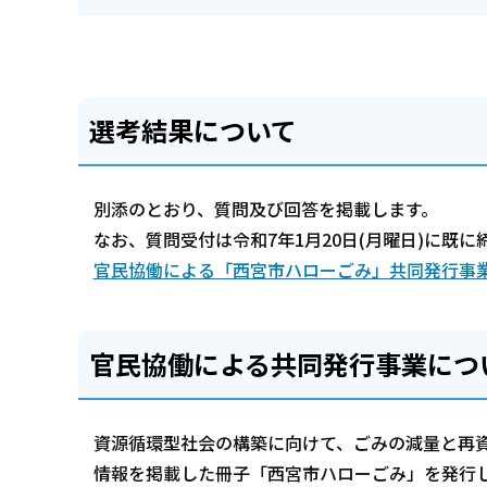
選考結果について
別添のとおり、質問及び回答を掲載します。
なお、質問受付は令和7年1月20日(月曜日)に既
官民協働による「西宮市ハローごみ」共同発行事業
官民協働による共同発行事業につ
資源循環型社会の構築に向けて、ごみの減量と再
情報を掲載した冊子「西宮市ハローごみ」を発行